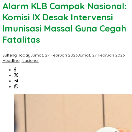
Alarm KLB Campak Nasional:
Komisi IX Desak Intervensi
Imunisasi Massal Guna Cegah
Fatalitas
Sulteng Today
Jumat, 27 Februari 2026
Jumat, 27 Februari 2026
Headline
,
Nasional