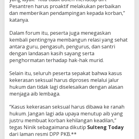
Pesantren harus proaktif melakukan perbaikan
dan memberikan pendampingan kepada korban,”
katanya.
Dalam forum itu, peserta juga menegaskan
kembali pentingnya membangun relasi yang sehat
antara guru, pengasuh, pengurus, dan santri
dengan landasan kasih sayang serta
penghormatan terhadap hak-hak murid.
Selain itu, seluruh peserta sepakat bahwa kasus
kekerasan seksual harus diproses melalui jalur
hukum dan tidak lagi diselesaikan dengan alasan
menjaga aib lembaga.
“Kasus kekerasan seksual harus dibawa ke ranah
hukum. Jangan lagi ada upaya menutup aib yang
justru membuat korban kehilangan keadilan,”
tegas Ninik sebagaimana dikutip
Sulteng Today
dari laman resmi DPP PKB.**