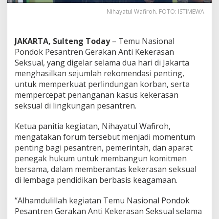
Nihayatul Wafiroh. FOTO: ISTIMEWA
JAKARTA, Sulteng Today
– Temu Nasional
Pondok Pesantren Gerakan Anti Kekerasan
Seksual, yang digelar selama dua hari di Jakarta
menghasilkan sejumlah rekomendasi penting,
untuk memperkuat perlindungan korban, serta
mempercepat penanganan kasus kekerasan
seksual di lingkungan pesantren.
Ketua panitia kegiatan, Nihayatul Wafiroh,
mengatakan forum tersebut menjadi momentum
penting bagi pesantren, pemerintah, dan aparat
penegak hukum untuk membangun komitmen
bersama, dalam memberantas kekerasan seksual
di lembaga pendidikan berbasis keagamaan.
“Alhamdulillah kegiatan Temu Nasional Pondok
Pesantren Gerakan Anti Kekerasan Seksual selama