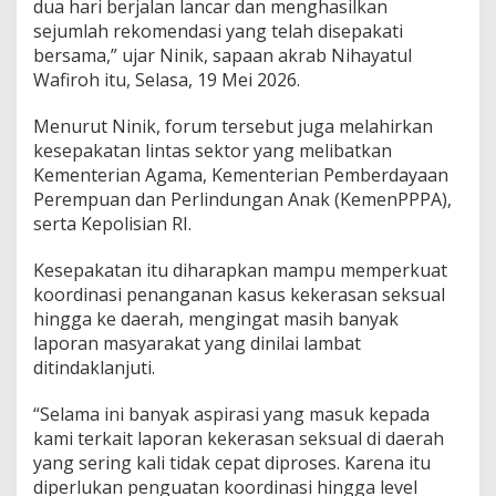
dua hari berjalan lancar dan menghasilkan
sejumlah rekomendasi yang telah disepakati
bersama,” ujar Ninik, sapaan akrab Nihayatul
Wafiroh itu, Selasa, 19 Mei 2026.
Menurut Ninik, forum tersebut juga melahirkan
kesepakatan lintas sektor yang melibatkan
Kementerian Agama, Kementerian Pemberdayaan
Perempuan dan Perlindungan Anak (KemenPPPA),
serta Kepolisian RI.
Kesepakatan itu diharapkan mampu memperkuat
koordinasi penanganan kasus kekerasan seksual
hingga ke daerah, mengingat masih banyak
laporan masyarakat yang dinilai lambat
ditindaklanjuti.
“Selama ini banyak aspirasi yang masuk kepada
kami terkait laporan kekerasan seksual di daerah
yang sering kali tidak cepat diproses. Karena itu
diperlukan penguatan koordinasi hingga level