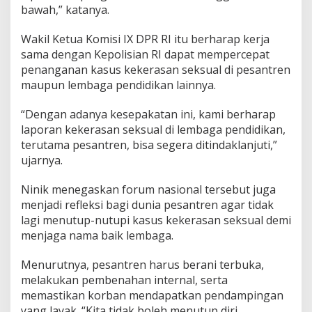
bawah,” katanya.
Wakil Ketua Komisi IX DPR RI itu berharap kerja
sama dengan Kepolisian RI dapat mempercepat
penanganan kasus kekerasan seksual di pesantren
maupun lembaga pendidikan lainnya.
“Dengan adanya kesepakatan ini, kami berharap
laporan kekerasan seksual di lembaga pendidikan,
terutama pesantren, bisa segera ditindaklanjuti,”
ujarnya.
Ninik menegaskan forum nasional tersebut juga
menjadi refleksi bagi dunia pesantren agar tidak
lagi menutup-nutupi kasus kekerasan seksual demi
menjaga nama baik lembaga.
Menurutnya, pesantren harus berani terbuka,
melakukan pembenahan internal, serta
memastikan korban mendapatkan pendampingan
yang layak. “Kita tidak boleh menutup diri.