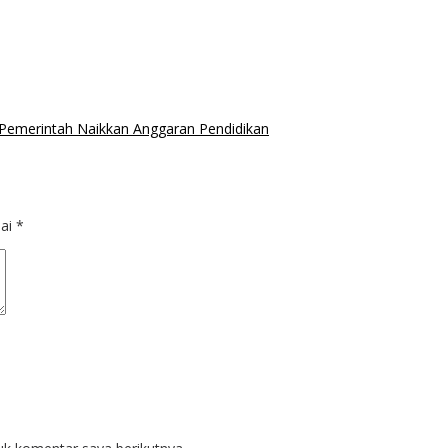
Pemerintah Naikkan Anggaran Pendidikan
dai
*