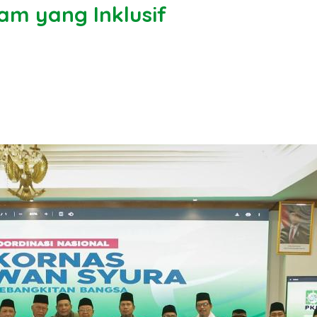
lam yang Inklusif