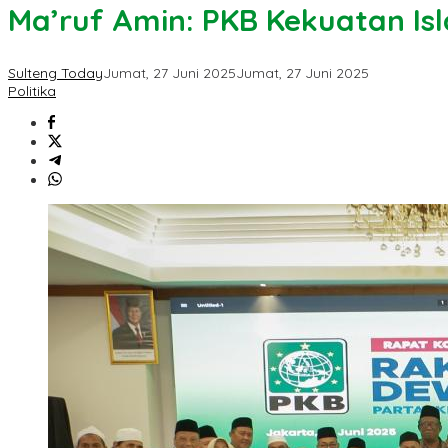
Ma’ruf Amin: PKB Kekuatan Is
Sulteng Today
Jumat, 27 Juni 2025
Jumat, 27 Juni 2025
Politika