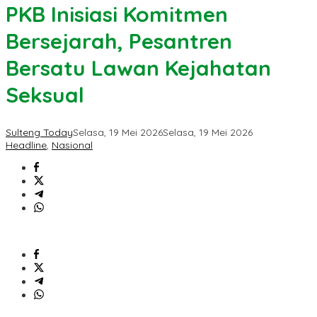
PKB Inisiasi Komitmen
Bersejarah, Pesantren
Bersatu Lawan Kejahatan
Seksual
Sulteng Today
Selasa, 19 Mei 2026
Selasa, 19 Mei 2026
Headline
,
Nasional