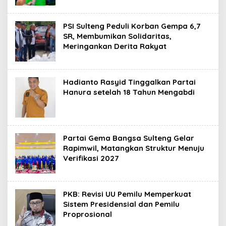
PSI Sulteng Peduli Korban Gempa 6,7
SR, Membumikan Solidaritas,
Meringankan Derita Rakyat
Hadianto Rasyid Tinggalkan Partai
Hanura setelah 18 Tahun Mengabdi
Partai Gema Bangsa Sulteng Gelar
Rapimwil, Matangkan Struktur Menuju
Verifikasi 2027
PKB: Revisi UU Pemilu Memperkuat
Sistem Presidensial dan Pemilu
Proprosional