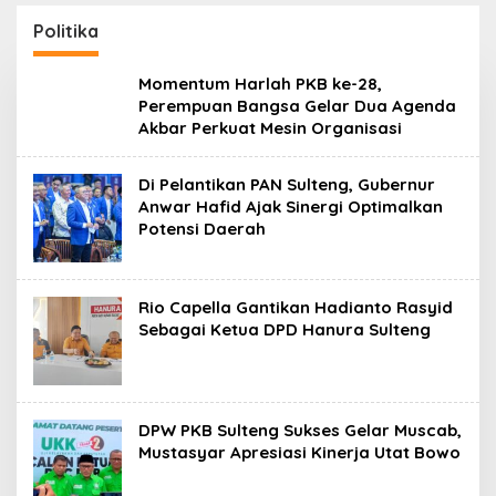
Politika
Momentum Harlah PKB ke-28,
Perempuan Bangsa Gelar Dua Agenda
Akbar Perkuat Mesin Organisasi
Di Pelantikan PAN Sulteng, Gubernur
Anwar Hafid Ajak Sinergi Optimalkan
Potensi Daerah
Rio Capella Gantikan Hadianto Rasyid
Sebagai Ketua DPD Hanura Sulteng
DPW PKB Sulteng Sukses Gelar Muscab,
Mustasyar Apresiasi Kinerja Utat Bowo