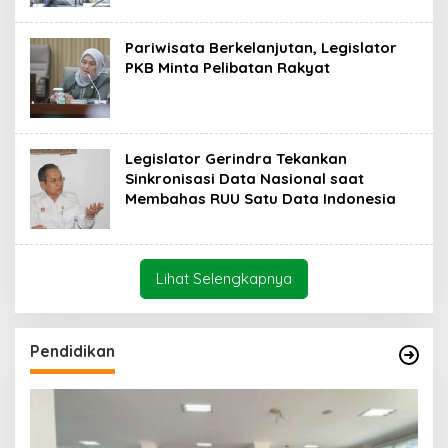
Pariwisata Berkelanjutan, Legislator
PKB Minta Pelibatan Rakyat
Legislator Gerindra Tekankan
Sinkronisasi Data Nasional saat
Membahas RUU Satu Data Indonesia
Lihat Selengkapnya
Pendidikan