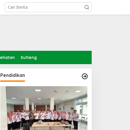
sehatan
Sulteng
Pendidikan