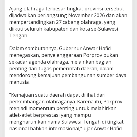
Ajang olahraga terbesar tingkat provinsi tersebut
dijadwalkan berlangsung November 2026 dan akan
mempertandingkan 27 cabang olahraga, yang
diikuti seluruh kabupaten dan kota se-Sulawesi
Tengah.
Dalam sambutannya, Gubernur Anwar Hafid
menegaskan, penyelenggaraan Porprov bukan
sekadar agenda olahraga, melainkan bagian
penting dari tugas pemerintah daerah, dalam
mendorong kemajuan pembangunan sumber daya
manusia.
“Kemajuan suatu daerah dapat dilihat dari
perkembangan olahraganya. Karena itu, Porprov
menjadi momentum penting untuk melahirkan
atlet-atlet berprestasi yang mampu
mengharumkan nama Sulawesi Tengah di tingkat
nasional bahkan internasional,” ujar Anwar Hafid.