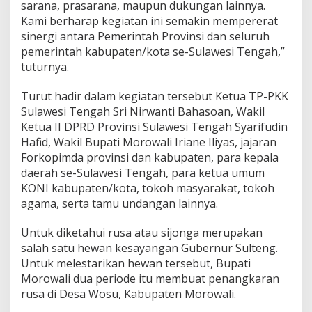
sarana, prasarana, maupun dukungan lainnya.
Kami berharap kegiatan ini semakin mempererat
sinergi antara Pemerintah Provinsi dan seluruh
pemerintah kabupaten/kota se-Sulawesi Tengah,”
tuturnya.
Turut hadir dalam kegiatan tersebut Ketua TP-PKK
Sulawesi Tengah Sri Nirwanti Bahasoan, Wakil
Ketua II DPRD Provinsi Sulawesi Tengah Syarifudin
Hafid, Wakil Bupati Morowali Iriane Iliyas, jajaran
Forkopimda provinsi dan kabupaten, para kepala
daerah se-Sulawesi Tengah, para ketua umum
KONI kabupaten/kota, tokoh masyarakat, tokoh
agama, serta tamu undangan lainnya.
Untuk diketahui rusa atau sijonga merupakan
salah satu hewan kesayangan Gubernur Sulteng.
Untuk melestarikan hewan tersebut, Bupati
Morowali dua periode itu membuat penangkaran
rusa di Desa Wosu, Kabupaten Morowali.