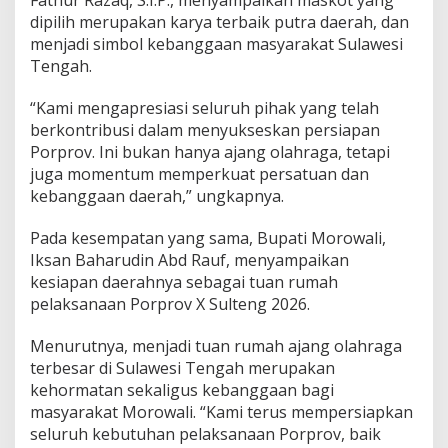
dipilih merupakan karya terbaik putra daerah, dan
menjadi simbol kebanggaan masyarakat Sulawesi
Tengah.
“Kami mengapresiasi seluruh pihak yang telah
berkontribusi dalam menyukseskan persiapan
Porprov. Ini bukan hanya ajang olahraga, tetapi
juga momentum memperkuat persatuan dan
kebanggaan daerah,” ungkapnya.
Pada kesempatan yang sama, Bupati Morowali,
Iksan Baharudin Abd Rauf, menyampaikan
kesiapan daerahnya sebagai tuan rumah
pelaksanaan Porprov X Sulteng 2026.
Menurutnya, menjadi tuan rumah ajang olahraga
terbesar di Sulawesi Tengah merupakan
kehormatan sekaligus kebanggaan bagi
masyarakat Morowali. “Kami terus mempersiapkan
seluruh kebutuhan pelaksanaan Porprov, baik