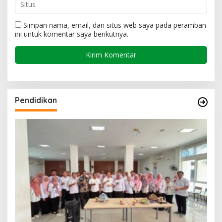
Simpan nama, email, dan situs web saya pada peramban
ini untuk komentar saya berikutnya.
Pendidikan