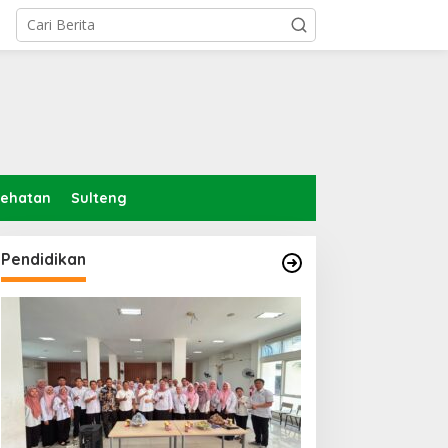
sehatan
Sulteng
Pendidikan