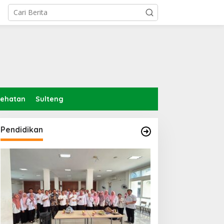
sehatan
Sulteng
Pendidikan