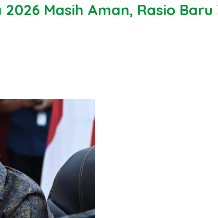
a 2026 Masih Aman, Rasio Baru 