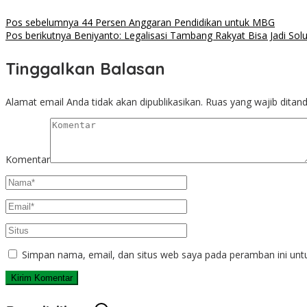
Pos sebelumnya
44 Persen Anggaran Pendidikan untuk MBG
Pos berikutnya
Beniyanto: Legalisasi Tambang Rakyat Bisa Jadi So
Tinggalkan Balasan
Alamat email Anda tidak akan dipublikasikan.
Ruas yang wajib ditan
Komentar
Simpan nama, email, dan situs web saya pada peramban ini unt