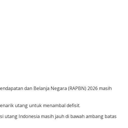
Pendapatan dan Belanja Negara (RAPBN) 2026 masih
enarik utang untuk menambal defisit.
osisi utang Indonesia masih jauh di bawah ambang batas