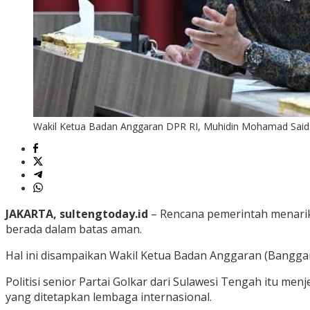
Wakil Ketua Badan Anggaran DPR RI, Muhidin Mohamad Said
JAKARTA, sultengtoday.id
– Rencana pemerintah menarik
berada dalam batas aman.
Hal ini disampaikan Wakil Ketua Badan Anggaran (Bangga
Politisi senior Partai Golkar dari Sulawesi Tengah itu me
yang ditetapkan lembaga internasional.