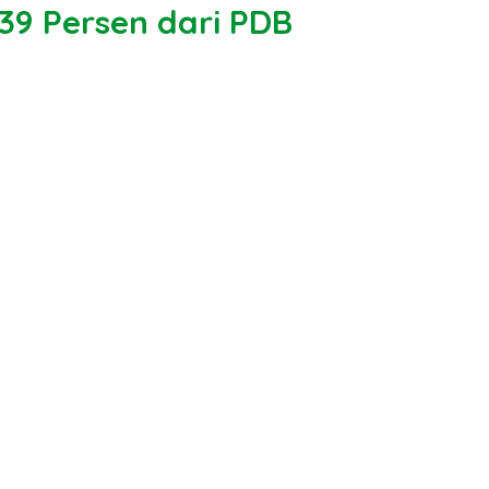
39 Persen dari PDB