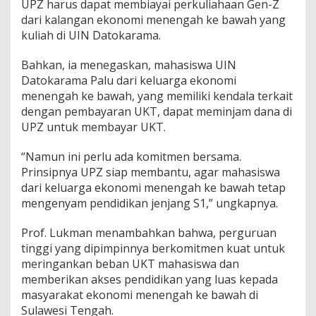
UPZ harus dapat membiayai perkuliahaan Gen-Z
dari kalangan ekonomi menengah ke bawah yang
kuliah di UIN Datokarama.
Bahkan, ia menegaskan, mahasiswa UIN
Datokarama Palu dari keluarga ekonomi
menengah ke bawah, yang memiliki kendala terkait
dengan pembayaran UKT, dapat meminjam dana di
UPZ untuk membayar UKT.
“Namun ini perlu ada komitmen bersama.
Prinsipnya UPZ siap membantu, agar mahasiswa
dari keluarga ekonomi menengah ke bawah tetap
mengenyam pendidikan jenjang S1,” ungkapnya.
Prof. Lukman menambahkan bahwa, perguruan
tinggi yang dipimpinnya berkomitmen kuat untuk
meringankan beban UKT mahasiswa dan
memberikan akses pendidikan yang luas kepada
masyarakat ekonomi menengah ke bawah di
Sulawesi Tengah.