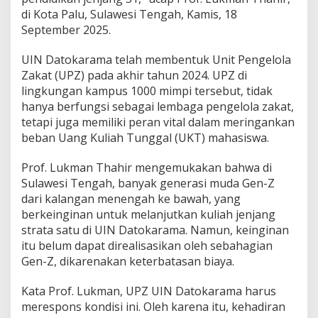
di Kota Palu, Sulawesi Tengah, Kamis, 18
September 2025.
UIN Datokarama telah membentuk Unit Pengelola
Zakat (UPZ) pada akhir tahun 2024. UPZ di
lingkungan kampus 1000 mimpi tersebut, tidak
hanya berfungsi sebagai lembaga pengelola zakat,
tetapi juga memiliki peran vital dalam meringankan
beban Uang Kuliah Tunggal (UKT) mahasiswa.
Prof. Lukman Thahir mengemukakan bahwa di
Sulawesi Tengah, banyak generasi muda Gen-Z
dari kalangan menengah ke bawah, yang
berkeinginan untuk melanjutkan kuliah jenjang
strata satu di UIN Datokarama. Namun, keinginan
itu belum dapat direalisasikan oleh sebahagian
Gen-Z, dikarenakan keterbatasan biaya.
Kata Prof. Lukman, UPZ UIN Datokarama harus
merespons kondisi ini. Oleh karena itu, kehadiran