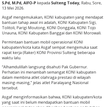
S.Pd, M.Pd, AIFO-P
kepada
Sulteng Today,
Rabu, Sore,
13 Mei 2026.
Asgaf mengemukakan, KONI kabupaten yang mendapat
bantuan tahap awal ini adalah, KONI Kabupaten Sigi,
Tolitoli, Parigi Moutong, KONI Donggala, KONI Tojo
Unauna, KONI Kabupaten Banggai dan KONI Morowali.
Permintaan bantuan mobil operasional KONI
kabupaten/kota kata Asgaf sempat mengemuka saat
rapat kerja (Raker) KONI Provinsi Sulteng beberapa
waktu lalu.
“Alhamdulillah langsung disahuti Pak Gubernur.
Perhatian ini menambah semangat KONI kabupaten
dalam membina atlet olahraga prestasi di wilayah
masing-masing,” jelas atlet Paralayang Nasional
tersebut.
Asgaf menginformasikan bahwa, KONI kabupaten/kota
yang saat ini belum mendapatkan bantuan mobil