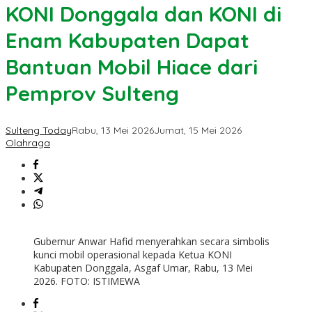
KONI Donggala dan KONI di
Enam Kabupaten Dapat
Bantuan Mobil Hiace dari
Pemprov Sulteng
Sulteng Today
Rabu, 13 Mei 2026
Jumat, 15 Mei 2026
Olahraga
Gubernur Anwar Hafid menyerahkan secara simbolis
kunci mobil operasional kepada Ketua KONI
Kabupaten Donggala, Asgaf Umar, Rabu, 13 Mei
2026. FOTO: ISTIMEWA