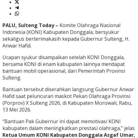
PALU, Sulteng Today –
Komite Olahraga Nasional
Indonesia (KONI) Kabupaten Donggala, bersyukur
sekaligus berterimakasih kepada Gubernur Sulteng, H.
Anwar Hafid.
Ucapan syukur disampaikan setelah KONI Donggala,
bersama KONI di enam kabupaten lainnya mendapat
bantuan mobil operasional, dari Pemerintah Provinsi
Sulteng.
Bantuan tersebut diserahkan langsung Gubernur Anwar
Hafid saat peluncuran maskot Pekan Olahraga Provinsi
(Porprov) X Sulteng 2026, di Kabupaten Morowali, Rabu,
13 Mei 2026.
“Bantuan Pak Gubernur ini dapat memotivasi KONI
kabupaten dalam meningkatkan prestasi olahraga,” jelas
Ketua Umum KONI Kabupaten Donggala Asgaf Umar,