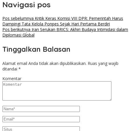
Navigasi pos
Pos sebelumnya
Kritik Keras Komisi VIII DPR: Pemerintah Harus
Dampingi Tata Kelola Ponpes Sejak Hari Pertama Berdiri
Pos berikutnya
Iran Serukan BRICS: Akhiri Budaya Intimidasi dalam
Diplomasi Global
Tinggalkan Balasan
Alamat email Anda tidak akan dipublikasikan.
Ruas yang wajib
ditandai
*
Komentar