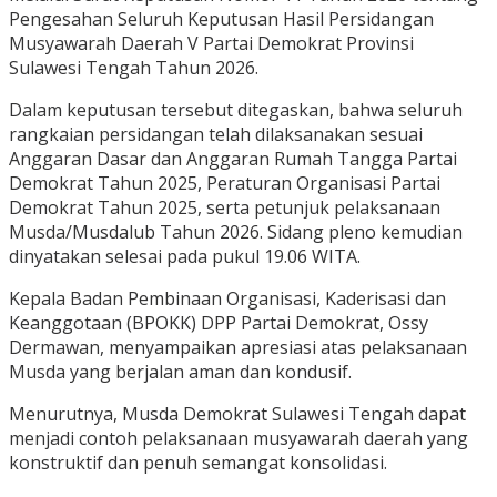
Pengesahan Seluruh Keputusan Hasil Persidangan
Musyawarah Daerah V Partai Demokrat Provinsi
Sulawesi Tengah Tahun 2026.
Dalam keputusan tersebut ditegaskan, bahwa seluruh
rangkaian persidangan telah dilaksanakan sesuai
Anggaran Dasar dan Anggaran Rumah Tangga Partai
Demokrat Tahun 2025, Peraturan Organisasi Partai
Demokrat Tahun 2025, serta petunjuk pelaksanaan
Musda/Musdalub Tahun 2026. Sidang pleno kemudian
dinyatakan selesai pada pukul 19.06 WITA.
Kepala Badan Pembinaan Organisasi, Kaderisasi dan
Keanggotaan (BPOKK) DPP Partai Demokrat, Ossy
Dermawan, menyampaikan apresiasi atas pelaksanaan
Musda yang berjalan aman dan kondusif.
Menurutnya, Musda Demokrat Sulawesi Tengah dapat
menjadi contoh pelaksanaan musyawarah daerah yang
konstruktif dan penuh semangat konsolidasi.