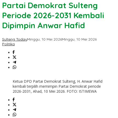
Partai Demokrat Sulteng
Periode 2026-2031 Kembali
Dipimpin Anwar Hafid
Sulteng Today
Minggu, 10 Mei 2026
Minggu, 10 Mei 2026
Politika
Ketua DPD Partai Demokrat Sulteng, H. Anwar Hafid
kembali terpilih memimpin Partai Demokrat periode
2026-2031, Ahad, 10 Mei 2026. FOTO: ISTIMEWA