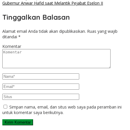
Gubernur Anwar Hafid saat Melantik Pejabat Eselon II
Tinggalkan Balasan
Alamat email Anda tidak akan dipublikasikan.
Ruas yang wajib
ditandai
*
Komentar
Simpan nama, email, dan situs web saya pada peramban ini
untuk komentar saya berikutnya.