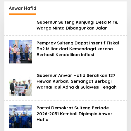
Lanjuti
Daerah
Anwar Hafid
Gubernur Sulteng Kunjungi Desa Mire,
Warga Minta Dibangunkan Jalan
Pemprov Sulteng Dapat Insentif Fiskal
Rp2 Miliar dari Kemendagri karena
Berhasil Kendalikan Inflasi
Gubernur Anwar Hafid Serahkan 127
Hewan Kurban, Semangat Berbagi
Warnai Idul Adha di Sulawesi Tengah
Partai Demokrat Sulteng Periode
2026-2031 Kembali Dipimpin Anwar
Hafid