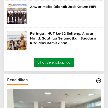
Anwar Hafid Dilantik Jadi Ketum MIPI
Peringati HUT ke-62 Sulteng, Anwar
Hafid: Saatnya Selamatkan Saudara
Kita dari Kemiskinan
Lihat Selengkapnya
Pendidikan