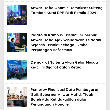
Anwar Hafid Optimis Demokrat Sulteng
Tambah Kursi DPR RI di Pemilu 2029
Pidato di Kampus Trisakti, Gubernur
Anwar Hafid Ajak Wisudawan Teladani
Sejarah Trisakti sebagai Simbol
Perjuangan Reformasi
Demokrat Sulteng Akan Gelar Musda
ke-5, Ini Syarat Calon Ketua
Pemprov Finalisasi Data Pembayaran
Gaji, Gubernur Anwar Hafid: Tidak
Boleh Ada Ketidakadilan dalam
Penanganan Honorer