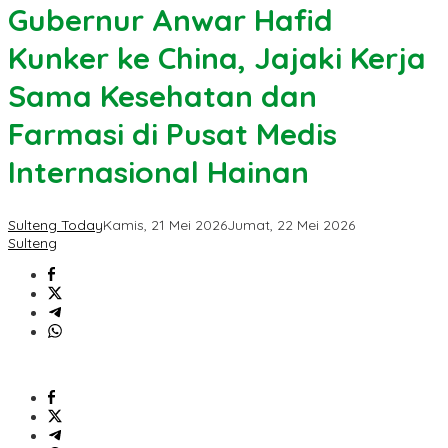
Gubernur Anwar Hafid
Kunker ke China, Jajaki Kerja
Sama Kesehatan dan
Farmasi di Pusat Medis
Internasional Hainan
Sulteng Today
Kamis, 21 Mei 2026
Jumat, 22 Mei 2026
Sulteng