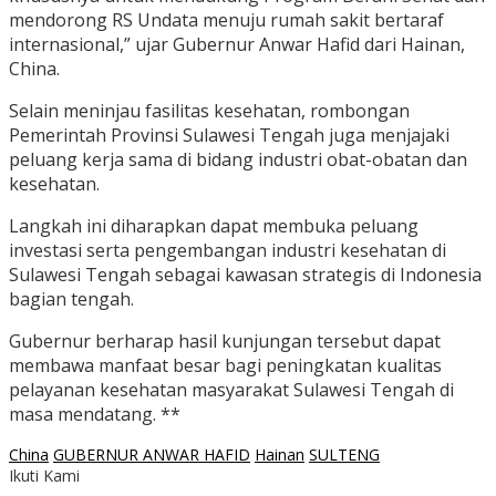
mendorong RS Undata menuju rumah sakit bertaraf
internasional,” ujar Gubernur Anwar Hafid dari Hainan,
China.
Selain meninjau fasilitas kesehatan, rombongan
Pemerintah Provinsi Sulawesi Tengah juga menjajaki
peluang kerja sama di bidang industri obat-obatan dan
kesehatan.
Langkah ini diharapkan dapat membuka peluang
investasi serta pengembangan industri kesehatan di
Sulawesi Tengah sebagai kawasan strategis di Indonesia
bagian tengah.
Gubernur berharap hasil kunjungan tersebut dapat
membawa manfaat besar bagi peningkatan kualitas
pelayanan kesehatan masyarakat Sulawesi Tengah di
masa mendatang. **
China
GUBERNUR ANWAR HAFID
Hainan
SULTENG
Ikuti Kami