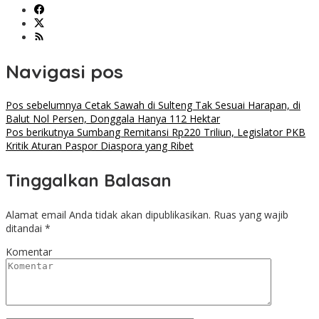
Navigasi pos
Pos sebelumnya
Cetak Sawah di Sulteng Tak Sesuai Harapan, di
Balut Nol Persen, Donggala Hanya 112 Hektar
Pos berikutnya
Sumbang Remitansi Rp220 Triliun, Legislator PKB
Kritik Aturan Paspor Diaspora yang Ribet
Tinggalkan Balasan
Alamat email Anda tidak akan dipublikasikan.
Ruas yang wajib
ditandai
*
Komentar