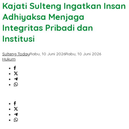
Kajati Sulteng Ingatkan Insan
Adhiyaksa Menjaga
Integritas Pribadi dan
Institusi
Sulteng Today
Rabu, 10 Juni 2026
Rabu, 10 Juni 2026
Hukum