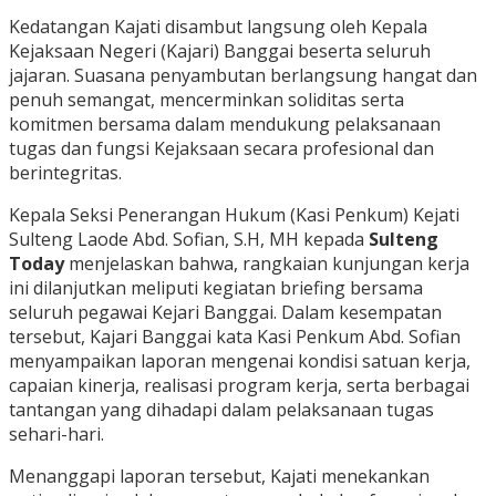
Kedatangan Kajati disambut langsung oleh Kepala
Kejaksaan Negeri (Kajari) Banggai beserta seluruh
jajaran. Suasana penyambutan berlangsung hangat dan
penuh semangat, mencerminkan soliditas serta
komitmen bersama dalam mendukung pelaksanaan
tugas dan fungsi Kejaksaan secara profesional dan
berintegritas.
Kepala Seksi Penerangan Hukum (Kasi Penkum) Kejati
Sulteng Laode Abd. Sofian, S.H, MH kepada
Sulteng
Today
menjelaskan bahwa, rangkaian kunjungan kerja
ini dilanjutkan meliputi kegiatan briefing bersama
seluruh pegawai Kejari Banggai. Dalam kesempatan
tersebut, Kajari Banggai kata Kasi Penkum Abd. Sofian
menyampaikan laporan mengenai kondisi satuan kerja,
capaian kinerja, realisasi program kerja, serta berbagai
tantangan yang dihadapi dalam pelaksanaan tugas
sehari-hari.
Menanggapi laporan tersebut, Kajati menekankan