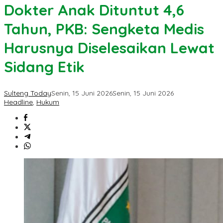
Dokter Anak Dituntut 4,6
Tahun, PKB: Sengketa Medis
Harusnya Diselesaikan Lewat
Sidang Etik
Sulteng Today
Senin, 15 Juni 2026
Senin, 15 Juni 2026
Headline
,
Hukum