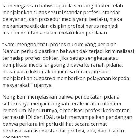
Ia menegaskan bahwa apabila seorang dokter telah
menjalankan tugas sesuai standar profesi, standar
pelayanan, dan prosedur medis yang berlaku, maka
mekanisme etik dan disiplin profesi harus menjadi
instrumen utama dalam melakukan penilaian.
“Kami menghormati proses hukum yang berjalan.
Namun perlu dipastikan bahwa tidak terjadi kriminalisasi
terhadap profesi dokter. Jika setiap sengketa atau
komplikasi medis langsung dibawa ke ranah pidana,
maka para dokter akan merasa terancam saat
menjalankan tugasnya memberikan pelayanan kepada
masyarakat,” ujarnya.
Neng Eem menjelaskan bahwa pendekatan pidana
seharusnya menjadi langkah terakhir atau ultimum
remedium. Menurutnya, organisasi profesi kedokteran,
termasuk IDI dan IDAI, telah menyampaikan pandangan
bahwa perkara ini perlu dilihat secara cermat
berdasarkan aspek standar profesi, etik, dan disiplin
kedokteran.