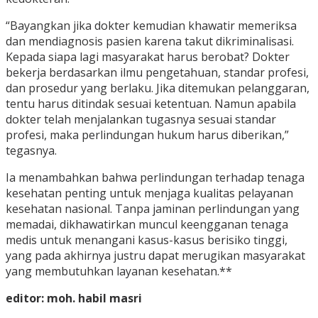
“Bayangkan jika dokter kemudian khawatir memeriksa
dan mendiagnosis pasien karena takut dikriminalisasi.
Kepada siapa lagi masyarakat harus berobat? Dokter
bekerja berdasarkan ilmu pengetahuan, standar profesi,
dan prosedur yang berlaku. Jika ditemukan pelanggaran,
tentu harus ditindak sesuai ketentuan. Namun apabila
dokter telah menjalankan tugasnya sesuai standar
profesi, maka perlindungan hukum harus diberikan,”
tegasnya.
Ia menambahkan bahwa perlindungan terhadap tenaga
kesehatan penting untuk menjaga kualitas pelayanan
kesehatan nasional. Tanpa jaminan perlindungan yang
memadai, dikhawatirkan muncul keengganan tenaga
medis untuk menangani kasus-kasus berisiko tinggi,
yang pada akhirnya justru dapat merugikan masyarakat
yang membutuhkan layanan kesehatan.**
editor: moh. habil masri