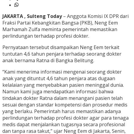
JAKARTA , Sulteng Today
– Anggota Komisi IX DPR dari
Fraksi Partai Kebangkitan Bangsa (PKB), Neng Eem
Marhamah Zulfa meminta pemerintah memastikan
perlindungan terhadap profesi dokter.
Pernyataan tersebut disampaikan Neng Eem terkait
tuntutan 4,6 tahun penjara terhadap seorang dokter
anak bernama Ratna di Bangka Belitung.
“Kami menerima informasi mengenai seorang dokter
anak yang dituntut 4,6 tahun penjara atas dugaan
kelalaian yang menyebabkan pasien meninggal dunia.
Namun kami juga mendapatkan informasi bahwa
tindakan dokter Ratna dalam menangani pasien telah
sesuai dengan standar kompetensi dan prosedur medis
yang berlaku. Pemerintah harus memastikan adanya
perlindungan terhadap profesi dokter agar para tenaga
medis dapat menjalankan tugasnya secara profesional
dan tanpa rasa takut,” ujar Neng Eem di Jakarta, Senin,