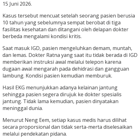
15 Juni 2026.
Kasus tersebut mencuat setelah seorang pasien berusia
10 tahun yang sebelumnya sempat berobat di tiga
fasilitas kesehatan dan ditangani oleh delapan dokter
berbeda mengalami kondisi kritis.
Saat masuk IGD, pasien mengeluhkan demam, muntah,
dan lemas. Dokter Ratna yang saat itu tidak berada di IGD
memberikan instruksi awal melalui telepon karena
dugaan awal mengarah pada dehidrasi dan gangguan
lambung. Kondisi pasien kemudian memburuk.
Hasil EKG menunjukkan adanya kelainan jantung
sehingga pasien segera dirujuk ke dokter spesialis
jantung. Tidak lama kemudian, pasien dinyatakan
meninggal dunia.
Menurut Neng Eem, setiap kasus medis harus dilihat
secara proporsional dan tidak serta-merta diselesaikan
melalui pendekatan pidana.