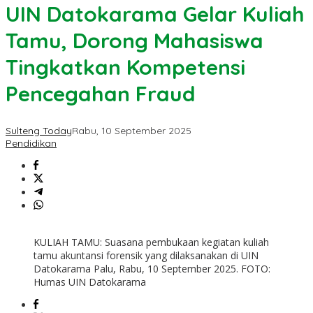
UIN Datokarama Gelar Kuliah
Tamu, Dorong Mahasiswa
Tingkatkan Kompetensi
Pencegahan Fraud
Sulteng Today
Rabu, 10 September 2025
Pendidikan
KULIAH TAMU: Suasana pembukaan kegiatan kuliah
tamu akuntansi forensik yang dilaksanakan di UIN
Datokarama Palu, Rabu, 10 September 2025. FOTO:
Humas UIN Datokarama