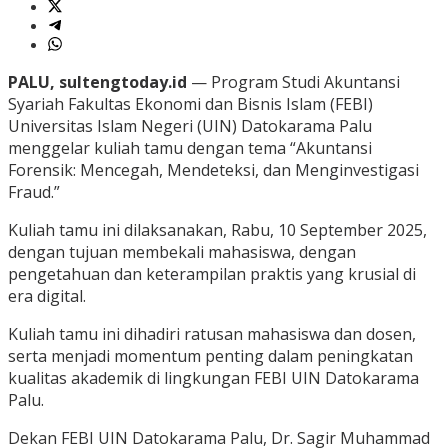
PALU, sultengtoday.id
— Program Studi Akuntansi
Syariah Fakultas Ekonomi dan Bisnis Islam (FEBI)
Universitas Islam Negeri (UIN) Datokarama Palu
menggelar kuliah tamu dengan tema “Akuntansi
Forensik: Mencegah, Mendeteksi, dan Menginvestigasi
Fraud.”
Kuliah tamu ini dilaksanakan, Rabu, 10 September 2025,
dengan tujuan membekali mahasiswa, dengan
pengetahuan dan keterampilan praktis yang krusial di
era digital.
Kuliah tamu ini dihadiri ratusan mahasiswa dan dosen,
serta menjadi momentum penting dalam peningkatan
kualitas akademik di lingkungan FEBI UIN Datokarama
Palu.
Dekan FEBI UIN Datokarama Palu, Dr. Sagir Muhammad