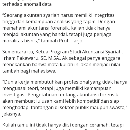
terhadap anomali data.
“Seorang akuntan syariah harus memiliki integritas
tinggi dan kemampuan analisis yang tajam. Dengan
memahami akuntansi forensik, kalian tidak hanya
menjadi akuntan yang handal, tetapi juga penjaga
moralitas bisnis,” tambah Prof. Tarjo.
Sementara itu, Ketua Program Studi Akuntansi Syariah,
Irham Pakawaru, SE, M.SA., Ak sebagai penyelenggara
menekankan bahwa mata kuliah ini akan menjadi nilai
tambah bagi mahasiswa.
“Dunia kerja membutuhkan profesional yang tidak hanya
menguasai teori, tetapi juga memiliki kemampuan
investigasi. Pengetahuan tentang akuntansi forensik
akan membuat lulusan kami lebih kompetitif dan siap
menghadapi tantangan di sektor publik maupun swasta,”
jelasnya.
Kuliah tamu ini tidak hanya diisi dengan ceramah, tetapi