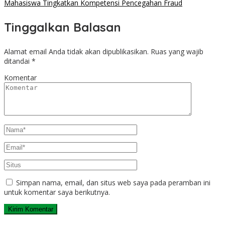
Mahasiswa Tingkatkan Kompetensi Pencegahan Fraud
Tinggalkan Balasan
Alamat email Anda tidak akan dipublikasikan.
Ruas yang wajib
ditandai
*
Komentar
Simpan nama, email, dan situs web saya pada peramban ini
untuk komentar saya berikutnya.