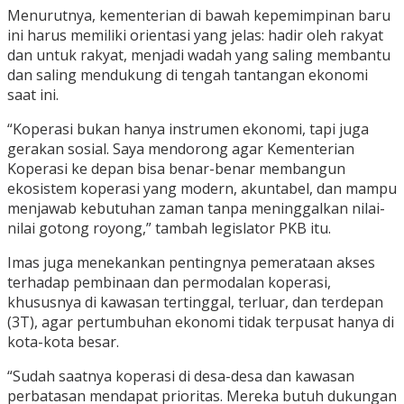
Menurutnya, kementerian di bawah kepemimpinan baru
ini harus memiliki orientasi yang jelas: hadir oleh rakyat
dan untuk rakyat, menjadi wadah yang saling membantu
dan saling mendukung di tengah tantangan ekonomi
saat ini.
“Koperasi bukan hanya instrumen ekonomi, tapi juga
gerakan sosial. Saya mendorong agar Kementerian
Koperasi ke depan bisa benar-benar membangun
ekosistem koperasi yang modern, akuntabel, dan mampu
menjawab kebutuhan zaman tanpa meninggalkan nilai-
nilai gotong royong,” tambah legislator PKB itu.
Imas juga menekankan pentingnya pemerataan akses
terhadap pembinaan dan permodalan koperasi,
khususnya di kawasan tertinggal, terluar, dan terdepan
(3T), agar pertumbuhan ekonomi tidak terpusat hanya di
kota-kota besar.
“Sudah saatnya koperasi di desa-desa dan kawasan
perbatasan mendapat prioritas. Mereka butuh dukungan