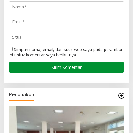
Simpan nama, email, dan situs web saya pada peramban
ini untuk komentar saya berikutnya.
Pendidikan