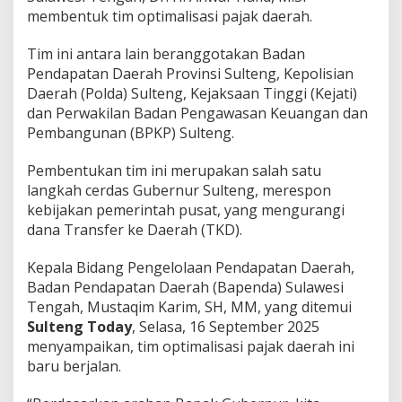
membentuk tim optimalisasi pajak daerah.
Tim ini antara lain beranggotakan Badan
Pendapatan Daerah Provinsi Sulteng, Kepolisian
Daerah (Polda) Sulteng, Kejaksaan Tinggi (Kejati)
dan Perwakilan Badan Pengawasan Keuangan dan
Pembangunan (BPKP) Sulteng.
Pembentukan tim ini merupakan salah satu
langkah cerdas Gubernur Sulteng, merespon
kebijakan pemerintah pusat, yang mengurangi
dana Transfer ke Daerah (TKD).
Kepala Bidang Pengelolaan Pendapatan Daerah,
Badan Pendapatan Daerah (Bapenda) Sulawesi
Tengah, Mustaqim Karim, SH, MM, yang ditemui
Sulteng Today
, Selasa, 16 September 2025
menyampaikan, tim optimalisasi pajak daerah ini
baru berjalan.