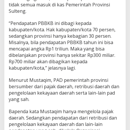
tidak semua masuk di kas Pemerintah Provinsi
Sulteng.
“Pendapatan PBBKB ini dibagi kepada
kabupaten/kota. Hak kabupaten/kota 70 persen,
sedangkan provinsi hanya kebagian 30 persen.
Misalnya, bila pendapatan PBBKB tahun ini bisa
mencapai angka Rp1 triliun. Maka yang bisa
dibelanjakan provinsi hanya sekitar Rp300 miliar.
Rp700 miliar akan dibagikan kepada
kabupaten/kota,” jelasnya lagi.
Menurut Mustaqim, PAD pemerintah provinsi
bersumber dari pajak daerah, retribusi daerah dan
pengelolaan kekayaan daerah serta lain-lain pad
yang sah.
Bapenda kata Mustaqim hanya mengelola pajak
daerah. Sedangkan pendapatan dari retribusi dan
pengelolaan kekayaan daerah dan lain-lain