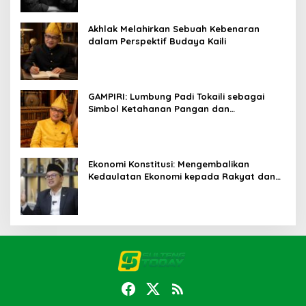
Akhlak Melahirkan Sebuah Kebenaran
dalam Perspektif Budaya Kaili
GAMPIRI: Lumbung Padi Tokaili sebagai
Simbol Ketahanan Pangan dan
Kebersamaan
Ekonomi Konstitusi: Mengembalikan
Kedaulatan Ekonomi kepada Rakyat dan
Umat