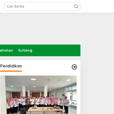
sehatan
Sulteng
Pendidikan