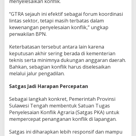
menyelesaikan konflik.
“GTRA sejauh ini efektif sebagai forum koordinasi
lintas sektor, tetapi masih terbatas dalam
kewenangan penyelesaian konflik,” ungkap
perwakilan BPN.
Keterbatasan tersebut antara lain karena
keputusan akhir sering berada di kementerian
teknis serta minimnya dukungan anggaran daerah.
Bahkan, sebagian konflik harus diselesaikan
melalui jalur pengadilan.
Satgas Jadi Harapan Percepatan
Sebagai langkah konkret, Pemerintah Provinsi
Sulawesi Tengah membentuk Satuan Tugas
Penyelesaian Konflik Agraria (Satgas PKA) untuk
mempercepat penanganan konflik di lapangan.
Satgas ini diharapkan lebih responsif dan mampu