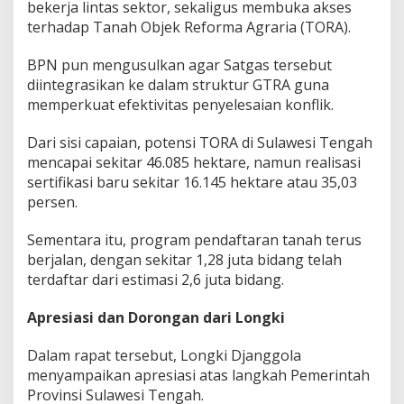
bekerja lintas sektor, sekaligus membuka akses
terhadap Tanah Objek Reforma Agraria (TORA).
BPN pun mengusulkan agar Satgas tersebut
diintegrasikan ke dalam struktur GTRA guna
memperkuat efektivitas penyelesaian konflik.
Dari sisi capaian, potensi TORA di Sulawesi Tengah
mencapai sekitar 46.085 hektare, namun realisasi
sertifikasi baru sekitar 16.145 hektare atau 35,03
persen.
Sementara itu, program pendaftaran tanah terus
berjalan, dengan sekitar 1,28 juta bidang telah
terdaftar dari estimasi 2,6 juta bidang.
Apresiasi dan Dorongan dari Longki
Dalam rapat tersebut, Longki Djanggola
menyampaikan apresiasi atas langkah Pemerintah
Provinsi Sulawesi Tengah.