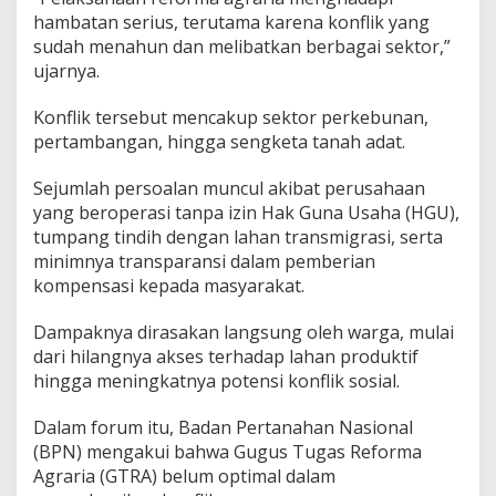
hambatan serius, terutama karena konflik yang
sudah menahun dan melibatkan berbagai sektor,”
ujarnya.
Konflik tersebut mencakup sektor perkebunan,
pertambangan, hingga sengketa tanah adat.
Sejumlah persoalan muncul akibat perusahaan
yang beroperasi tanpa izin Hak Guna Usaha (HGU),
tumpang tindih dengan lahan transmigrasi, serta
minimnya transparansi dalam pemberian
kompensasi kepada masyarakat.
Dampaknya dirasakan langsung oleh warga, mulai
dari hilangnya akses terhadap lahan produktif
hingga meningkatnya potensi konflik sosial.
Dalam forum itu, Badan Pertanahan Nasional
(BPN) mengakui bahwa Gugus Tugas Reforma
Agraria (GTRA) belum optimal dalam