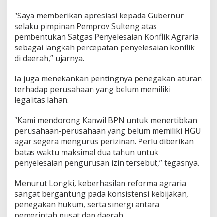
“Saya memberikan apresiasi kepada Gubernur
selaku pimpinan Pemprov Sulteng atas
pembentukan Satgas Penyelesaian Konflik Agraria
sebagai langkah percepatan penyelesaian konflik
di daerah,” ujarnya.
Ia juga menekankan pentingnya penegakan aturan
terhadap perusahaan yang belum memiliki
legalitas lahan.
“Kami mendorong Kanwil BPN untuk menertibkan
perusahaan-perusahaan yang belum memiliki HGU
agar segera mengurus perizinan. Perlu diberikan
batas waktu maksimal dua tahun untuk
penyelesaian pengurusan izin tersebut,” tegasnya.
Menurut Longki, keberhasilan reforma agraria
sangat bergantung pada konsistensi kebijakan,
penegakan hukum, serta sinergi antara
pemerintah pusat dan daerah.