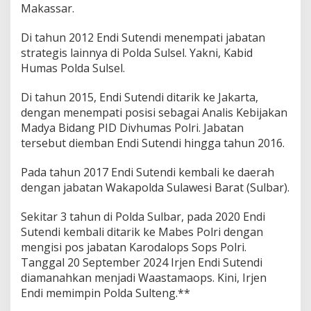
Makassar.
Di tahun 2012 Endi Sutendi menempati jabatan
strategis lainnya di Polda Sulsel. Yakni, Kabid
Humas Polda Sulsel.
Di tahun 2015, Endi Sutendi ditarik ke Jakarta,
dengan menempati posisi sebagai Analis Kebijakan
Madya Bidang PID Divhumas Polri. Jabatan
tersebut diemban Endi Sutendi hingga tahun 2016.
Pada tahun 2017 Endi Sutendi kembali ke daerah
dengan jabatan Wakapolda Sulawesi Barat (Sulbar).
Sekitar 3 tahun di Polda Sulbar, pada 2020 Endi
Sutendi kembali ditarik ke Mabes Polri dengan
mengisi pos jabatan Karodalops Sops Polri.
Tanggal 20 September 2024 Irjen Endi Sutendi
diamanahkan menjadi Waastamaops. Kini, Irjen
Endi memimpin Polda Sulteng.**