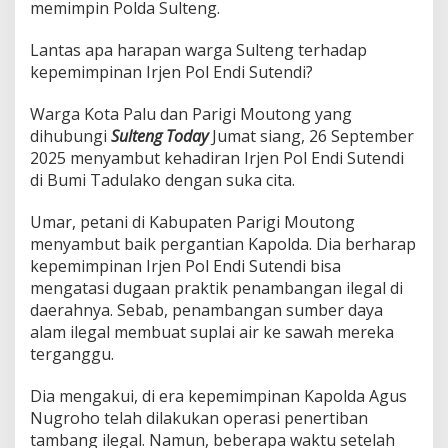
memimpin Polda Sulteng.
Lantas apa harapan warga Sulteng terhadap
kepemimpinan Irjen Pol Endi Sutendi?
Warga Kota Palu dan Parigi Moutong yang
dihubungi
Sulteng Today
Jumat siang, 26 September
2025 menyambut kehadiran Irjen Pol Endi Sutendi
di Bumi Tadulako dengan suka cita.
Umar, petani di Kabupaten Parigi Moutong
menyambut baik pergantian Kapolda. Dia berharap
kepemimpinan Irjen Pol Endi Sutendi bisa
mengatasi dugaan praktik penambangan ilegal di
daerahnya. Sebab, penambangan sumber daya
alam ilegal membuat suplai air ke sawah mereka
terganggu.
Dia mengakui, di era kepemimpinan Kapolda Agus
Nugroho telah dilakukan operasi penertiban
tambang ilegal. Namun, beberapa waktu setelah