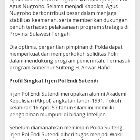
Agus Nugroho. Selama menjadi Kapolda, Agus
Nugroho berkontribusi besar dalam menjaga
stabilitas keamanan, serta memberikan dukungan
penuh terhadap pelaksanaan program strategis di
Provinsi Sulawesi Tengah.
Dia optimis, pergantian pimpinan di Polda dapat
memperkuat dan memperkokoh soliditas Polri
dalam mendukung program pemerintah. Termasuk
program Gubernur Sulteng H. Anwar Hafid.
Profil Singkat Irjen Pol Endi Sutendi
Irjen Pol Endi Sutendi merupakan alumni Akademi
Kepolisian (Akpol) angkatan tahun 1991. Tokoh
kelahiran 16 April 57 tahun silam ini memiliki
pengalaman mumpuni di bidang Intelijen.
Sebelum diamanahkan memimpin Polda Sulteng,
Irjen Pol Endi Sutendi diberi tugas menjadi Wakil