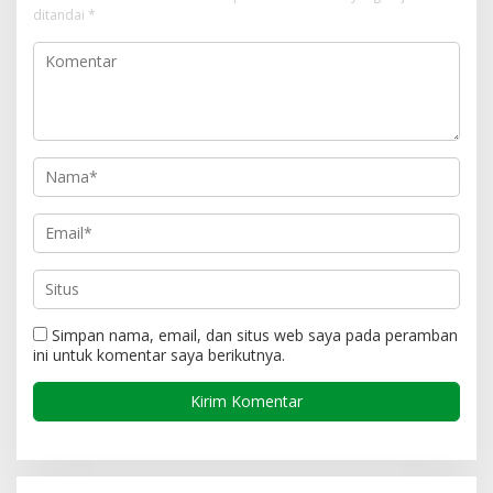
ditandai
*
Simpan nama, email, dan situs web saya pada peramban
ini untuk komentar saya berikutnya.