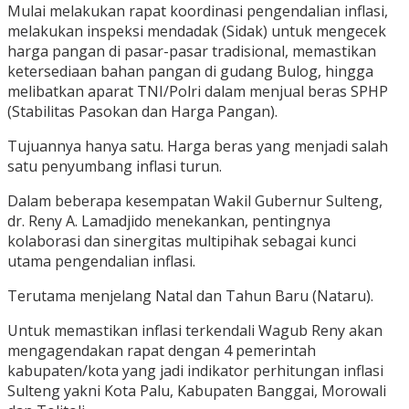
Mulai melakukan rapat koordinasi pengendalian inflasi,
melakukan inspeksi mendadak (Sidak) untuk mengecek
harga pangan di pasar-pasar tradisional, memastikan
ketersediaan bahan pangan di gudang Bulog, hingga
melibatkan aparat TNI/Polri dalam menjual beras SPHP
(Stabilitas Pasokan dan Harga Pangan).
Tujuannya hanya satu. Harga beras yang menjadi salah
satu penyumbang inflasi turun.
Dalam beberapa kesempatan Wakil Gubernur Sulteng,
dr. Reny A. Lamadjido menekankan, pentingnya
kolaborasi dan sinergitas multipihak sebagai kunci
utama pengendalian inflasi.
Terutama menjelang Natal dan Tahun Baru (Nataru).
Untuk memastikan inflasi terkendali Wagub Reny akan
mengagendakan rapat dengan 4 pemerintah
kabupaten/kota yang jadi indikator perhitungan inflasi
Sulteng yakni Kota Palu, Kabupaten Banggai, Morowali