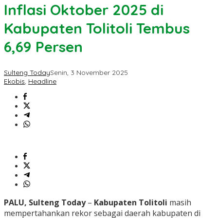
Inflasi Oktober 2025 di
Kabupaten Tolitoli Tembus
6,69 Persen
Sulteng Today
Senin, 3 November 2025
Ekobis
,
Headline
PALU, Sulteng Today
–
Kabupaten Tolitoli
masih
mempertahankan rekor sebagai daerah kabupaten di