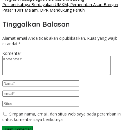
Pos berikutnya
Berdayakan UMKM, Pemerintah Akan Bangun
Pasar 1001 Malam, DPR Mendukung Penuh
Tinggalkan Balasan
Alamat email Anda tidak akan dipublikasikan.
Ruas yang wajib
ditandai
*
Komentar
Simpan nama, email, dan situs web saya pada peramban ini
untuk komentar saya berikutnya.