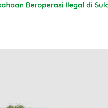
ahaan Beroperasi Ilegal di Sul