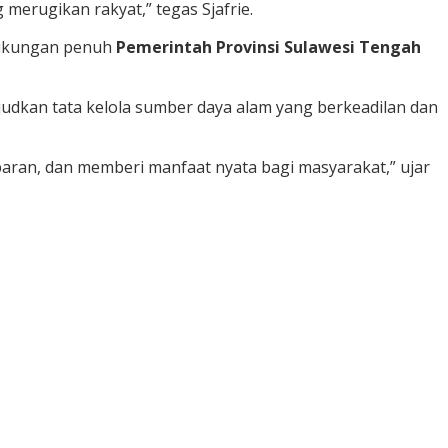
 merugikan rakyat,” tegas Sjafrie.
dukungan penuh
Pemerintah Provinsi Sulawesi Tengah
udkan tata kelola sumber daya alam yang berkeadilan dan
aran, dan memberi manfaat nyata bagi masyarakat,” ujar