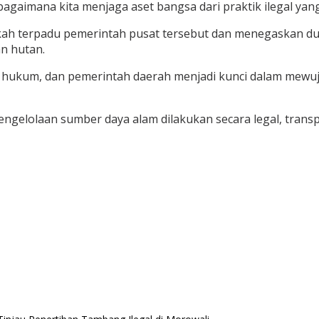
bagaimana kita menjaga aset bangsa dari praktik ilegal yang
ah terpadu pemerintah pusat tersebut dan menegaskan 
n hutan.
k hukum, dan pemerintah daerah menjadi kunci dalam mewuj
gelolaan sumber daya alam dilakukan secara legal, transp