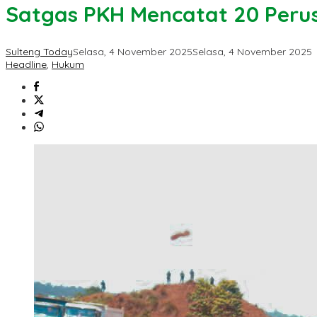
Satgas PKH Mencatat 20 Perus
Sulteng Today
Selasa, 4 November 2025
Selasa, 4 November 2025
Headline
,
Hukum