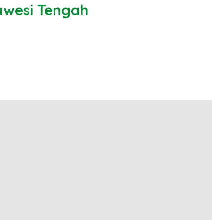
awesi Tengah