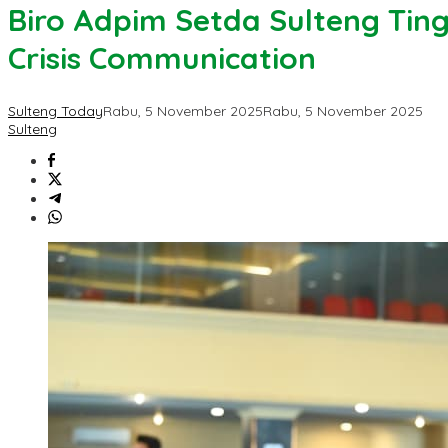
Biro Adpim Setda Sulteng Ting
Crisis Communication
Sulteng Today
Rabu, 5 November 2025
Rabu, 5 November 2025
Sulteng