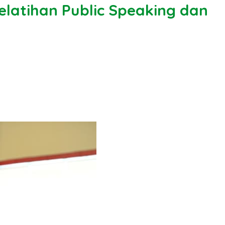
elatihan Public Speaking dan