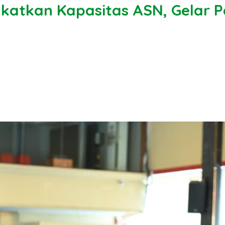
katkan Kapasitas ASN, Gelar P