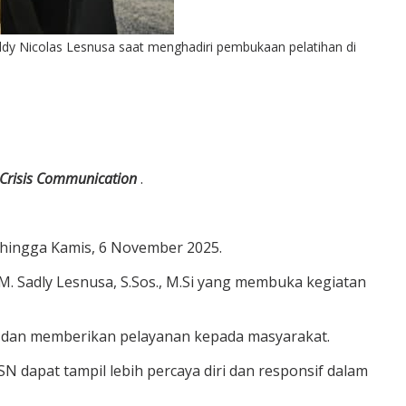
ddy Nicolas Lesnusa saat menghadiri pembukaan pelatihan di
Crisis Communication
.
r hingga Kamis, 6 November 2025.
M. Sadly Lesnusa, S.Sos., M.Si yang membuka kegiatan
 dan memberikan pelayanan kepada masyarakat.
 dapat tampil lebih percaya diri dan responsif dalam