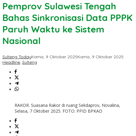
Pemprov Sulawesi Tengah
Bahas Sinkronisasi Data PPPK
Paruh Waktu ke Sistem
Nasional
Sulteng Today
Kamis, 9 Oktober 2025
Kamis, 9 Oktober 2025
Headline
,
Sulteng
RAKOR. Suasana Rakor di ruang Sekdaprov, Novalina,
Selasa, 7 Oktober 2025. FOTO: PPID BPKAD