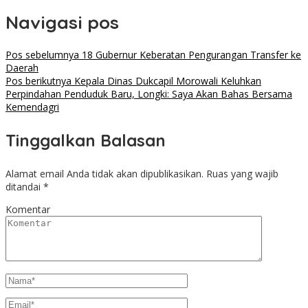
Navigasi pos
Pos sebelumnya
18 Gubernur Keberatan Pengurangan Transfer ke
Daerah
Pos berikutnya
Kepala Dinas Dukcapil Morowali Keluhkan
Perpindahan Penduduk Baru, Longki: Saya Akan Bahas Bersama
Kemendagri
Tinggalkan Balasan
Alamat email Anda tidak akan dipublikasikan.
Ruas yang wajib
ditandai
*
Komentar