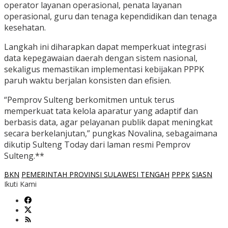
operator layanan operasional, penata layanan
operasional, guru dan tenaga kependidikan dan tenaga
kesehatan.
Langkah ini diharapkan dapat memperkuat integrasi
data kepegawaian daerah dengan sistem nasional,
sekaligus memastikan implementasi kebijakan PPPK
paruh waktu berjalan konsisten dan efisien.
“Pemprov Sulteng berkomitmen untuk terus
memperkuat tata kelola aparatur yang adaptif dan
berbasis data, agar pelayanan publik dapat meningkat
secara berkelanjutan,” pungkas Novalina, sebagaimana
dikutip Sulteng Today dari laman resmi Pemprov
Sulteng.**
BKN
PEMERINTAH PROVINSI SULAWESI TENGAH
PPPK
SIASN
Ikuti Kami