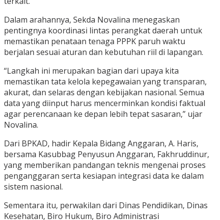
terkait.
Dalam arahannya, Sekda Novalina menegaskan
pentingnya koordinasi lintas perangkat daerah untuk
memastikan penataan tenaga PPPK paruh waktu
berjalan sesuai aturan dan kebutuhan riil di lapangan.
“Langkah ini merupakan bagian dari upaya kita
memastikan tata kelola kepegawaian yang transparan,
akurat, dan selaras dengan kebijakan nasional. Semua
data yang diinput harus mencerminkan kondisi faktual
agar perencanaan ke depan lebih tepat sasaran,” ujar
Novalina.
Dari BPKAD, hadir Kepala Bidang Anggaran, A. Haris,
bersama Kasubbag Penyusun Anggaran, Fakhruddinur,
yang memberikan pandangan teknis mengenai proses
penganggaran serta kesiapan integrasi data ke dalam
sistem nasional.
Sementara itu, perwakilan dari Dinas Pendidikan, Dinas
Kesehatan, Biro Hukum, Biro Administrasi