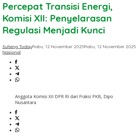
Percepat Transisi Energi,
Komisi XII: Penyelarasan
Regulasi Menjadi Kunci
Sulteng Today
Rabu, 12 November 2025
Rabu, 12 November 2025
Nasional
Anggota Komisi XII DPR RI dari Fraksi PKB, Dipo
Nusantara