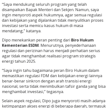
“Saya mendukung seluruh program yang telah
disampaikan Bapak Menteri dan Sekjen. Namun, saya
ingin menyoroti aspek hukumnya, agar semua regulasi
dan kebijakan yang dijalankan tidak menyulitkan proses
investasi serta memicu kasus hukum di masa
mendatang,” katanya.
Dipo menekankan peran penting dari
Biro Hukum
Kementerian ESDM
. Menurutnya, penyederhanaan
regulasi dan perizinan harus menjadi perhatian serius
agar tidak menghambat realisasi program strategis
energi tahun 2025.
“Saya ingin tahu bagaimana peran Biro Hukum dalam
memastikan regulasi FDM dan kebijakan energi lainnya
benar-benar sinkron dengan arah transisi energi
nasional, serta tidak menimbulkan tafsir ganda yang bisa
menghambat investasi,” tegasnya.
Selain aspek regulasi, Dipo juga menyoroti masih adanya
ketimpangan akses energi di beberapa daerah, termasuk