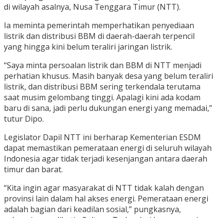
di wilayah asalnya, Nusa Tenggara Timur (NTT).
Ia meminta pemerintah memperhatikan penyediaan
listrik dan distribusi BBM di daerah-daerah terpencil
yang hingga kini belum teraliri jaringan listrik.
“Saya minta persoalan listrik dan BBM di NTT menjadi
perhatian khusus. Masih banyak desa yang belum teraliri
listrik, dan distribusi BBM sering terkendala terutama
saat musim gelombang tinggi. Apalagi kini ada kodam
baru di sana, jadi perlu dukungan energi yang memadai,”
tutur Dipo.
Legislator Dapil NTT ini berharap Kementerian ESDM
dapat memastikan pemerataan energi di seluruh wilayah
Indonesia agar tidak terjadi kesenjangan antara daerah
timur dan barat.
“Kita ingin agar masyarakat di NTT tidak kalah dengan
provinsi lain dalam hal akses energi. Pemerataan energi
adalah bagian dari keadilan sosial,” pungkasnya,