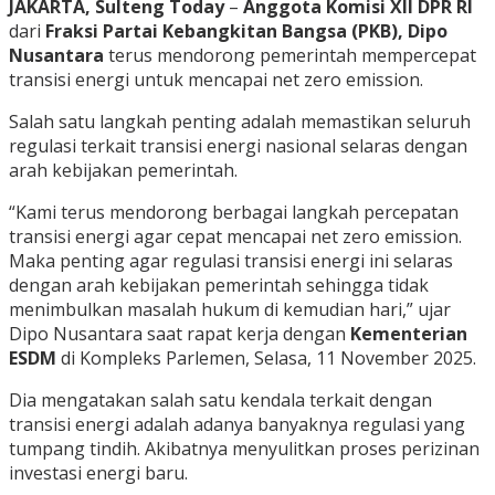
JAKARTA, Sulteng Today
–
Anggota Komisi XII DPR RI
dari
Fraksi Partai Kebangkitan Bangsa (PKB), Dipo
Nusantara
terus mendorong pemerintah mempercepat
transisi energi untuk mencapai net zero emission.
Salah satu langkah penting adalah memastikan seluruh
regulasi terkait transisi energi nasional selaras dengan
arah kebijakan pemerintah.
“Kami terus mendorong berbagai langkah percepatan
transisi energi agar cepat mencapai net zero emission.
Maka penting agar regulasi transisi energi ini selaras
dengan arah kebijakan pemerintah sehingga tidak
menimbulkan masalah hukum di kemudian hari,” ujar
Dipo Nusantara saat rapat kerja dengan
Kementerian
ESDM
di Kompleks Parlemen, Selasa, 11 November 2025.
Dia mengatakan salah satu kendala terkait dengan
transisi energi adalah adanya banyaknya regulasi yang
tumpang tindih. Akibatnya menyulitkan proses perizinan
investasi energi baru.