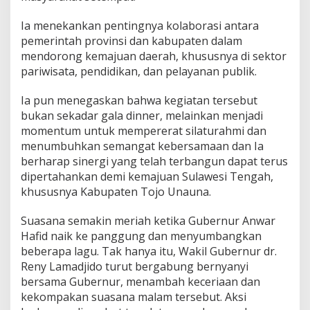
Ia menekankan pentingnya kolaborasi antara
pemerintah provinsi dan kabupaten dalam
mendorong kemajuan daerah, khususnya di sektor
pariwisata, pendidikan, dan pelayanan publik.
Ia pun menegaskan bahwa kegiatan tersebut
bukan sekadar gala dinner, melainkan menjadi
momentum untuk mempererat silaturahmi dan
menumbuhkan semangat kebersamaan dan Ia
berharap sinergi yang telah terbangun dapat terus
dipertahankan demi kemajuan Sulawesi Tengah,
khususnya Kabupaten Tojo Unauna.
Suasana semakin meriah ketika Gubernur Anwar
Hafid naik ke panggung dan menyumbangkan
beberapa lagu. Tak hanya itu, Wakil Gubernur dr.
Reny Lamadjido turut bergabung bernyanyi
bersama Gubernur, menambah keceriaan dan
kekompakan suasana malam tersebut. Aksi