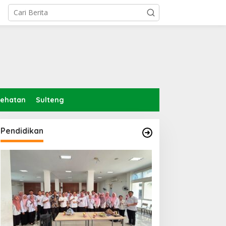
sehatan
Sulteng
Pendidikan