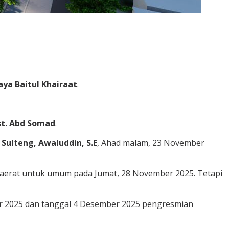
aya Baitul Khairaat
.
t. Abd Somad
.
 Sulteng, Awaluddin, S.E
, Ahad malam, 23 November
aerat untuk umum pada Jumat, 28 November 2025. Tetapi
r 2025 dan tanggal 4 Desember 2025 pengresmian