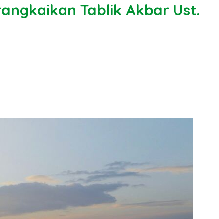
rangkaikan Tablik Akbar Ust.