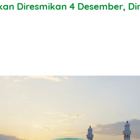
kan Diresmikan 4 Desember, Di