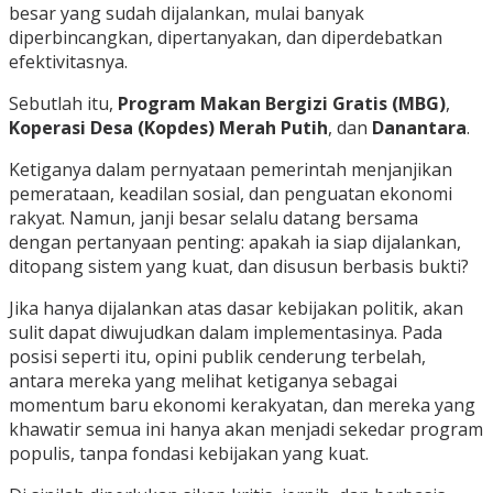
besar yang sudah dijalankan, mulai banyak
diperbincangkan, dipertanyakan, dan diperdebatkan
efektivitasnya.
Sebutlah itu,
Program Makan Bergizi Gratis (MBG)
,
Koperasi Desa (Kopdes) Merah Putih
, dan
Danantara
.
Ketiganya dalam pernyataan pemerintah menjanjikan
pemerataan, keadilan sosial, dan penguatan ekonomi
rakyat. Namun, janji besar selalu datang bersama
dengan pertanyaan penting: apakah ia siap dijalankan,
ditopang sistem yang kuat, dan disusun berbasis bukti?
Jika hanya dijalankan atas dasar kebijakan politik, akan
sulit dapat diwujudkan dalam implementasinya. Pada
posisi seperti itu, opini publik cenderung terbelah,
antara mereka yang melihat ketiganya sebagai
momentum baru ekonomi kerakyatan, dan mereka yang
khawatir semua ini hanya akan menjadi sekedar program
populis, tanpa fondasi kebijakan yang kuat.