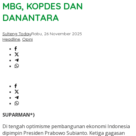
MBG, KOPDES DAN
DANANTARA
Sulteng Today
Rabu, 26 November 2025
Headline
,
Opini
SUPARMAN*)
Di tengah optimisme pembangunan ekonomi Indonesia
dipimpin Presiden Prabowo Subianto. Ketiga gagasan