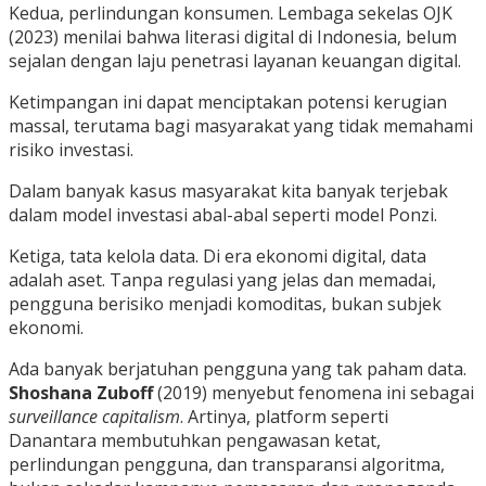
Kedua, perlindungan konsumen. Lembaga sekelas OJK
(2023) menilai bahwa literasi digital di Indonesia, belum
sejalan dengan laju penetrasi layanan keuangan digital.
Ketimpangan ini dapat menciptakan potensi kerugian
massal, terutama bagi masyarakat yang tidak memahami
risiko investasi.
Dalam banyak kasus masyarakat kita banyak terjebak
dalam model investasi abal-abal seperti model Ponzi.
Ketiga, tata kelola data. Di era ekonomi digital, data
adalah aset. Tanpa regulasi yang jelas dan memadai,
pengguna berisiko menjadi komoditas, bukan subjek
ekonomi.
Ada banyak berjatuhan pengguna yang tak paham data.
Shoshana Zuboff
(2019) menyebut fenomena ini sebagai
surveillance capitalism
. Artinya, platform seperti
Danantara membutuhkan pengawasan ketat,
perlindungan pengguna, dan transparansi algoritma,