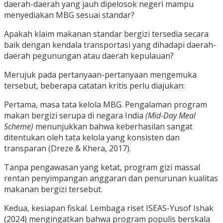
daerah-daerah yang jauh dipelosok negeri mampu
menyediakan MBG sesuai standar?
Apakah klaim makanan standar bergizi tersedia secara
baik dengan kendala transportasi yang dihadapi daerah-
daerah pegunungan atau daerah kepulauan?
Merujuk pada pertanyaan-pertanyaan mengemuka
tersebut, beberapa catatan kritis perlu diajukan:
Pertama, masa tata kelola MBG. Pengalaman program
makan bergizi serupa di negara India
(Mid-Day Meal
Scheme)
menunjukkan bahwa keberhasilan sangat
ditentukan oleh tata kelola yang konsisten dan
transparan (Dreze & Khera, 2017).
Tanpa pengawasan yang ketat, program gizi massal
rentan penyimpangan anggaran dan penurunan kualitas
makanan bergizi tersebut.
Kedua, kesiapan fiskal. Lembaga riset ISEAS-Yusof Ishak
(2024) mengingatkan bahwa program populis berskala