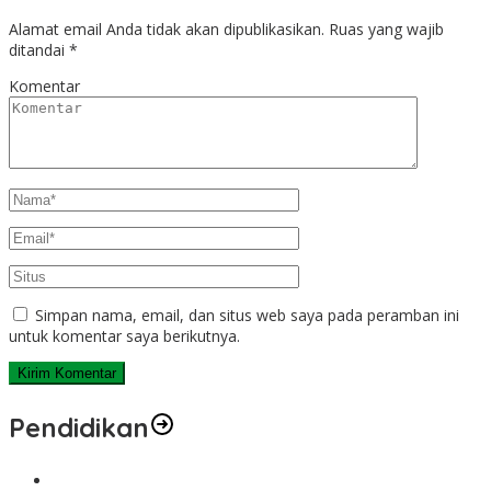
Alamat email Anda tidak akan dipublikasikan.
Ruas yang wajib
ditandai
*
Komentar
Simpan nama, email, dan situs web saya pada peramban ini
untuk komentar saya berikutnya.
Pendidikan