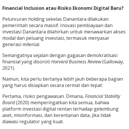
Financial Inclusion atau Risiko Ekonomi Digital Baru?
Peluncuran holding sekelas Danantara dilakukan
pemerintah secara massif. Inovasi pembiayaan dan
investasi Danantara dilahirkan untuk menawarkan akses
modal dan peluang investasi, termasuk menyasar
generasi milenial.
Semangatnya sejalan dengan gagasan demokratisasi
finansial yang disoroti
Harvard Business Review
(Galloway,
2021).
Namun, kita perlu bertanya lebih jauh beberapa bagian
yang harus disiapkan secara cermat dan tepat:
Pertama, risiko pengawasan. Dimana,
Financial Stability
Board
(2020) memperingatkan kita semua, bahwa
platform investasi digital rentan terhadap gelembung
aset, misinformasi, dan kerentanan data, jika tidak
diawasi regulator yang kuat.