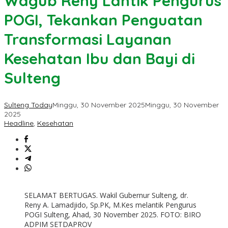
Wagub Reny Lantik Pengurus
POGI, Tekankan Penguatan
Transformasi Layanan
Kesehatan Ibu dan Bayi di
Sulteng
Sulteng Today
Minggu, 30 November 2025
Minggu, 30 November
2025
Headline
,
Kesehatan
SELAMAT BERTUGAS. Wakil Gubernur Sulteng, dr.
Reny A. Lamadjido, Sp.PK, M.Kes melantik Pengurus
POGI Sulteng, Ahad, 30 November 2025. FOTO: BIRO
ADPIM SETDAPROV