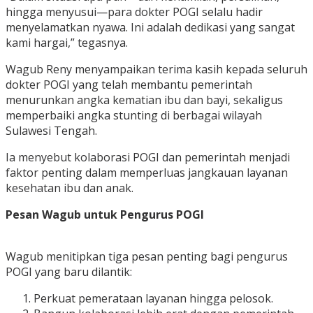
hingga menyusui—para dokter POGI selalu hadir
menyelamatkan nyawa. Ini adalah dedikasi yang sangat
kami hargai,” tegasnya.
Wagub Reny menyampaikan terima kasih kepada seluruh
dokter POGI yang telah membantu pemerintah
menurunkan angka kematian ibu dan bayi, sekaligus
memperbaiki angka stunting di berbagai wilayah
Sulawesi Tengah.
Ia menyebut kolaborasi POGI dan pemerintah menjadi
faktor penting dalam memperluas jangkauan layanan
kesehatan ibu dan anak.
Pesan Wagub untuk Pengurus POGI
Wagub menitipkan tiga pesan penting bagi pengurus
POGI yang baru dilantik:
Perkuat pemerataan layanan hingga pelosok.