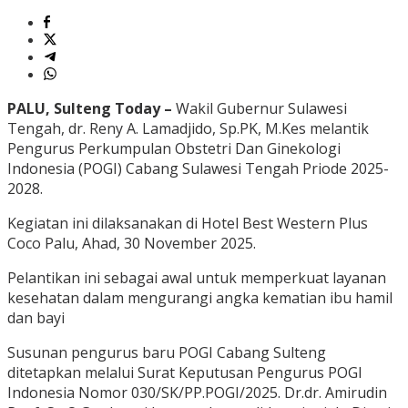
PALU, Sulteng Today –
Wakil Gubernur Sulawesi
Tengah, dr. Reny A. Lamadjido, Sp.PK, M.Kes melantik
Pengurus Perkumpulan Obstetri Dan Ginekologi
Indonesia (POGI) Cabang Sulawesi Tengah Priode 2025-
2028.
Kegiatan ini dilaksanakan di Hotel Best Western Plus
Coco Palu, Ahad, 30 November 2025.
Pelantikan ini sebagai awal untuk memperkuat layanan
kesehatan dalam mengurangi angka kematian ibu hamil
dan bayi
Susunan pengurus baru POGI Cabang Sulteng
ditetapkan melalui Surat Keputusan Pengurus POGI
Indonesia Nomor 030/SK/PP.POGI/2025. Dr.dr. Amirudin