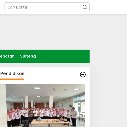
sehatan
Sulteng
Pendidikan