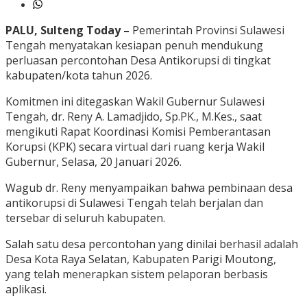
PALU, Sulteng Today –
Pemerintah Provinsi Sulawesi
Tengah menyatakan kesiapan penuh mendukung
perluasan percontohan Desa Antikorupsi di tingkat
kabupaten/kota tahun 2026.
Komitmen ini ditegaskan Wakil Gubernur Sulawesi
Tengah, dr. Reny A. Lamadjido, Sp.PK., M.Kes., saat
mengikuti Rapat Koordinasi Komisi Pemberantasan
Korupsi (KPK) secara virtual dari ruang kerja Wakil
Gubernur, Selasa, 20 Januari 2026.
Wagub dr. Reny menyampaikan bahwa pembinaan desa
antikorupsi di Sulawesi Tengah telah berjalan dan
tersebar di seluruh kabupaten.
Salah satu desa percontohan yang dinilai berhasil adalah
Desa Kota Raya Selatan, Kabupaten Parigi Moutong,
yang telah menerapkan sistem pelaporan berbasis
aplikasi.