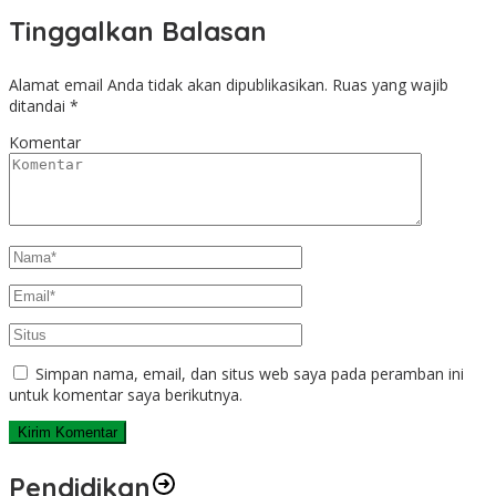
Tinggalkan Balasan
Alamat email Anda tidak akan dipublikasikan.
Ruas yang wajib
ditandai
*
Komentar
Simpan nama, email, dan situs web saya pada peramban ini
untuk komentar saya berikutnya.
Pendidikan