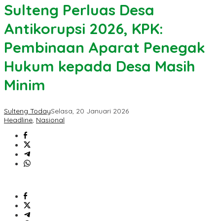
Sulteng Perluas Desa
Antikorupsi 2026, KPK:
Pembinaan Aparat Penegak
Hukum kepada Desa Masih
Minim
Sulteng Today
Selasa, 20 Januari 2026
Headline
,
Nasional