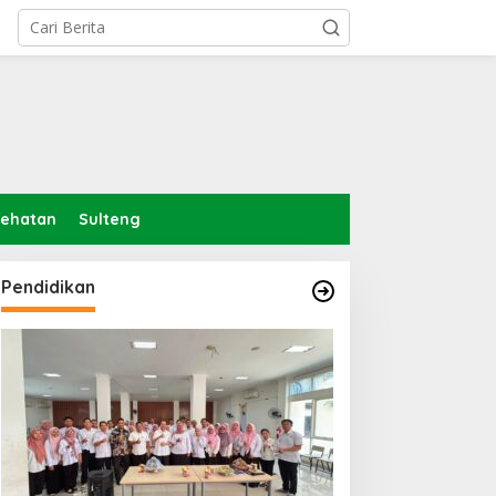
sehatan
Sulteng
Pendidikan