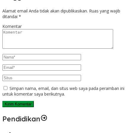
Alamat email Anda tidak akan dipublikasikan.
Ruas yang wajib
ditandai
*
Komentar
Simpan nama, email, dan situs web saya pada peramban ini
untuk komentar saya berikutnya.
Pendidikan