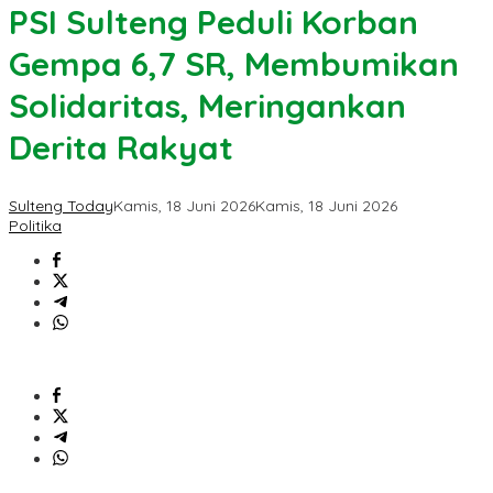
PSI Sulteng Peduli Korban
Gempa 6,7 SR, Membumikan
Solidaritas, Meringankan
Derita Rakyat
Sulteng Today
Kamis, 18 Juni 2026
Kamis, 18 Juni 2026
Politika