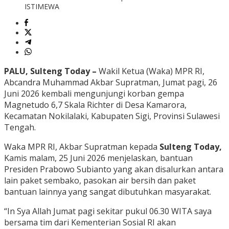
ISTIMEWA
PALU, Sulteng Today –
Wakil Ketua (Waka) MPR RI,
Abcandra Muhammad Akbar Supratman, Jumat pagi, 26
Juni 2026 kembali mengunjungi korban gempa
Magnetudo 6,7 Skala Richter di Desa Kamarora,
Kecamatan Nokilalaki, Kabupaten Sigi, Provinsi Sulawesi
Tengah.
Waka MPR RI, Akbar Supratman kepada
Sulteng Today,
Kamis malam, 25 Juni 2026 menjelaskan, bantuan
Presiden Prabowo Subianto yang akan disalurkan antara
lain paket sembako, pasokan air bersih dan paket
bantuan lainnya yang sangat dibutuhkan masyarakat.
“In Sya Allah Jumat pagi sekitar pukul 06.30 WITA saya
bersama tim dari Kementerian Sosial RI akan