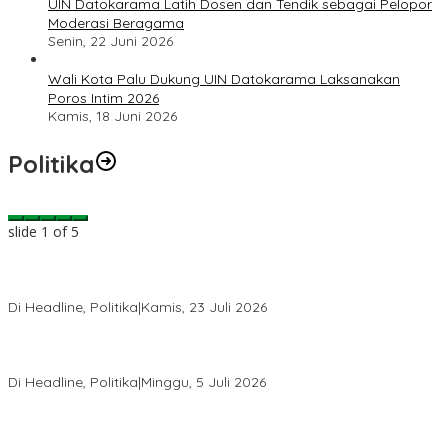
UIN Datokarama Latih Dosen dan Tendik sebagai Pelopor
Moderasi Beragama
Senin, 22 Juni 2026
Wali Kota Palu Dukung UIN Datokarama Laksanakan
Poros Intim 2026
Kamis, 18 Juni 2026
Politika
slide
2
of 5