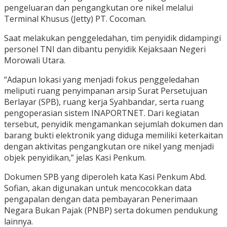
pengeluaran dan pengangkutan ore nikel melalui
Terminal Khusus (Jetty) PT. Cocoman.
Saat melakukan penggeledahan, tim penyidik didampingi
personel TNI dan dibantu penyidik Kejaksaan Negeri
Morowali Utara.
“Adapun lokasi yang menjadi fokus penggeledahan
meliputi ruang penyimpanan arsip Surat Persetujuan
Berlayar (SPB), ruang kerja Syahbandar, serta ruang
pengoperasian sistem INAPORTNET. Dari kegiatan
tersebut, penyidik mengamankan sejumlah dokumen dan
barang bukti elektronik yang diduga memiliki keterkaitan
dengan aktivitas pengangkutan ore nikel yang menjadi
objek penyidikan,” jelas Kasi Penkum.
Dokumen SPB yang diperoleh kata Kasi Penkum Abd.
Sofian, akan digunakan untuk mencocokkan data
pengapalan dengan data pembayaran Penerimaan
Negara Bukan Pajak (PNBP) serta dokumen pendukung
lainnya.