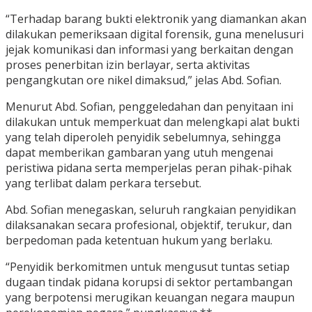
“Terhadap barang bukti elektronik yang diamankan akan
dilakukan pemeriksaan digital forensik, guna menelusuri
jejak komunikasi dan informasi yang berkaitan dengan
proses penerbitan izin berlayar, serta aktivitas
pengangkutan ore nikel dimaksud,” jelas Abd. Sofian.
Menurut Abd. Sofian, penggeledahan dan penyitaan ini
dilakukan untuk memperkuat dan melengkapi alat bukti
yang telah diperoleh penyidik sebelumnya, sehingga
dapat memberikan gambaran yang utuh mengenai
peristiwa pidana serta memperjelas peran pihak-pihak
yang terlibat dalam perkara tersebut.
Abd. Sofian menegaskan, seluruh rangkaian penyidikan
dilaksanakan secara profesional, objektif, terukur, dan
berpedoman pada ketentuan hukum yang berlaku.
“Penyidik berkomitmen untuk mengusut tuntas setiap
dugaan tindak pidana korupsi di sektor pertambangan
yang berpotensi merugikan keuangan negara maupun