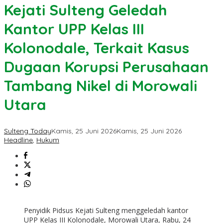
Kejati Sulteng Geledah
Kantor UPP Kelas III
Kolonodale, Terkait Kasus
Dugaan Korupsi Perusahaan
Tambang Nikel di Morowali
Utara
Sulteng Today
Kamis, 25 Juni 2026
Kamis, 25 Juni 2026
Headline
,
Hukum
Penyidik Pidsus Kejati Sulteng menggeledah kantor
UPP Kelas III Kolonodale, Morowali Utara, Rabu, 24