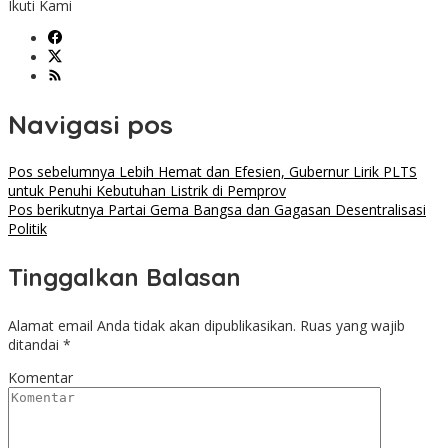
Ikuti Kami
Navigasi pos
Pos sebelumnya
Lebih Hemat dan Efesien, Gubernur Lirik PLTS
untuk Penuhi Kebutuhan Listrik di Pemprov
Pos berikutnya
Partai Gema Bangsa dan Gagasan Desentralisasi
Politik
Tinggalkan Balasan
Alamat email Anda tidak akan dipublikasikan.
Ruas yang wajib
ditandai
*
Komentar