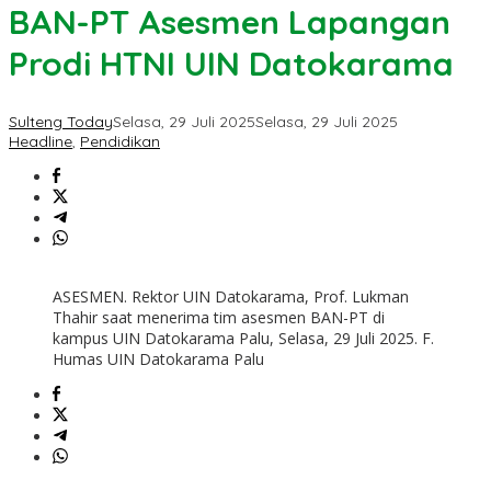
BAN-PT Asesmen Lapangan
Prodi HTNI UIN Datokarama
Sulteng Today
Selasa, 29 Juli 2025
Selasa, 29 Juli 2025
Headline
,
Pendidikan
ASESMEN. Rektor UIN Datokarama, Prof. Lukman
Thahir saat menerima tim asesmen BAN-PT di
kampus UIN Datokarama Palu, Selasa, 29 Juli 2025. F.
Humas UIN Datokarama Palu