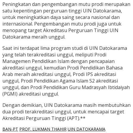
Peningkatan dan pengembangan mutu prodi merupakan
satu kepentingan perguruan tinggi UIN Datokarama,
untuk meningkatkan daya saing secara nasional dan
internasional. Pengembangan mutu prodi juga untuk
menopang target Akreditasu Perguruan Tinggi UIN
Datokarama meraih unggul.
Saat ini terdapat lima program studi di UIN Datokarama
yang telah terakreditasi unggul, meliputi Prodi
Managemen Pendidikan Islam dengan pencapaian
akreditasi unggul, kemudian Prodi Pendidikan Bahasa
Arab meraih akreditasi unggul, Prodi IPS akreditasi
unggul, Prodi Pendidikan Agama Islam S2 akreditasi
unggul, dan Prodi Pendidikan Guru Madrasyah Ibtidaiyah
(PGMI) akreditasi unggul.
Dengan demikian, UIN Datokarama masih membutuhkan
dua prodi terakreditasi unggul, untuk mencapai target
Akreditasi Perguruan Tinggi (APT).**
BAN-PT
PROF. LUKMAN THAHIR
UIN DATOKARAMA