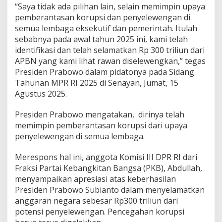
“Saya tidak ada pilihan lain, selain memimpin upaya
pemberantasan korupsi dan penyelewengan di
semua lembaga eksekutif dan pemerintah. Itulah
sebabnya pada awal tahun 2025 ini, kami telah
identifikasi dan telah selamatkan Rp 300 triliun dari
APBN yang kami lihat rawan diselewengkan,” tegas
Presiden Prabowo dalam pidatonya pada Sidang
Tahunan MPR RI 2025 di Senayan, Jumat, 15
Agustus 2025.
Presiden Prabowo mengatakan, dirinya telah
memimpin pemberantasan korupsi dari upaya
penyelewengan di semua lembaga.
Merespons hal ini, anggota Komisi III DPR RI dari
Fraksi Partai Kebangkitan Bangsa (PKB), Abdullah,
menyampaikan apresiasi atas keberhasilan
Presiden Prabowo Subianto dalam menyelamatkan
anggaran negara sebesar Rp300 triliun dari
potensi penyelewengan. Pencegahan korupsi