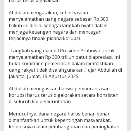
harus terus digalakkan.
Abdullah mengatakan, keberhasilan
menyelamatkan uang negara sebesar Rp 300
triliun ini dinilai sebagai langkah nyata dalam
menjaga keuangan negara dan mencegah
terjadinya tindak pidana korupsi.
“Langkah yang diambil Presiden Prabowo untuk
menyelamatkan Rp 300 triliun patut diapresiasi. Ini
bukti komitmen pemerintah dalam memastikan
uang rakyat tidak disalahgunakan,” ujar Abdullah di
Jakarta, Jumat, 15 Agustus 2025.
Abdullah menegaskan bahwa pemberantasan
korupsi harus terus digelorakan secara konsisten
di seluruh lini pemerintahan.
Menurutnya, dana negara harus benar-benar
dimanfaatkan untuk kepentingan masyarakat,
khususnya dalam pembangunan dan peningkatan