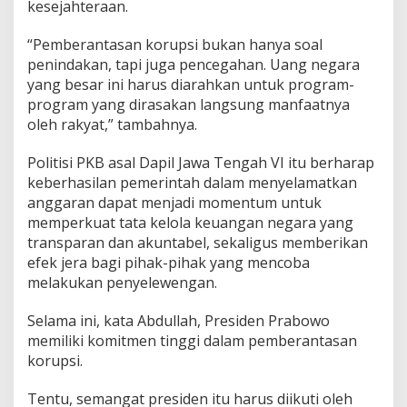
kesejahteraan.
“Pemberantasan korupsi bukan hanya soal
penindakan, tapi juga pencegahan. Uang negara
yang besar ini harus diarahkan untuk program-
program yang dirasakan langsung manfaatnya
oleh rakyat,” tambahnya.
Politisi PKB asal Dapil Jawa Tengah VI itu berharap
keberhasilan pemerintah dalam menyelamatkan
anggaran dapat menjadi momentum untuk
memperkuat tata kelola keuangan negara yang
transparan dan akuntabel, sekaligus memberikan
efek jera bagi pihak-pihak yang mencoba
melakukan penyelewengan.
Selama ini, kata Abdullah, Presiden Prabowo
memiliki komitmen tinggi dalam pemberantasan
korupsi.
Tentu, semangat presiden itu harus diikuti oleh