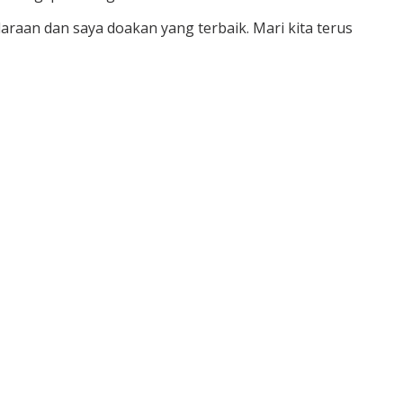
raan dan saya doakan yang terbaik. Mari kita terus