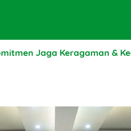
 Komitmen Jaga Keragaman & K