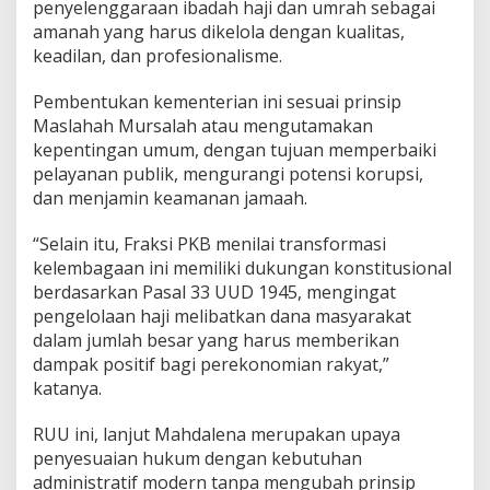
penyelenggaraan ibadah haji dan umrah sebagai
amanah yang harus dikelola dengan kualitas,
keadilan, dan profesionalisme.
Pembentukan kementerian ini sesuai prinsip
Maslahah Mursalah atau mengutamakan
kepentingan umum, dengan tujuan memperbaiki
pelayanan publik, mengurangi potensi korupsi,
dan menjamin keamanan jamaah.
“Selain itu, Fraksi PKB menilai transformasi
kelembagaan ini memiliki dukungan konstitusional
berdasarkan Pasal 33 UUD 1945, mengingat
pengelolaan haji melibatkan dana masyarakat
dalam jumlah besar yang harus memberikan
dampak positif bagi perekonomian rakyat,”
katanya.
RUU ini, lanjut Mahdalena merupakan upaya
penyesuaian hukum dengan kebutuhan
administratif modern tanpa mengubah prinsip