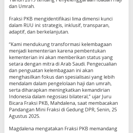
dan Umrah.
Fraksi PKB mengidentifikasi lima dimensi kunci
dalam RUU ini: strategis, inklusif, transparan,
adaptif, dan berkelanjutan.
“Kami mendukung transformasi kelembagaan
menjadi kementerian karena pembentukan
kementerian ini akan memberikan status yang
setara dengan mitra di Arab Saudi. Pengecualian
dan penguatan kelembagaan ini akan
menghasilkan fokus dan spesialisasi yang lebih
mendalam dalam pengelolaan haji dan umrah,
serta diharapkan meningkatkan kemandirian
Indonesia dalam negosiasi bilateral,” ujar Juru
Bicara Fraksi PKB, Mahdalena, saat membacakan
Pandangan Mini Fraksi di Gedung DPR, Senin, 25
Agustus 2025.
Magdalena mengatakan Fraksi PKB memandang