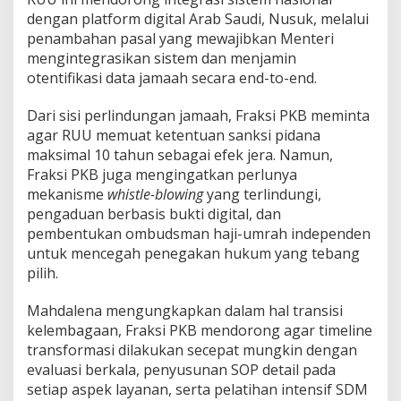
dengan platform digital Arab Saudi, Nusuk, melalui
penambahan pasal yang mewajibkan Menteri
mengintegrasikan sistem dan menjamin
otentifikasi data jamaah secara end-to-end.
Dari sisi perlindungan jamaah, Fraksi PKB meminta
agar RUU memuat ketentuan sanksi pidana
maksimal 10 tahun sebagai efek jera. Namun,
Fraksi PKB juga mengingatkan perlunya
mekanisme
whistle-blowing
yang terlindungi,
pengaduan berbasis bukti digital, dan
pembentukan ombudsman haji-umrah independen
untuk mencegah penegakan hukum yang tebang
pilih.
Mahdalena mengungkapkan dalam hal transisi
kelembagaan, Fraksi PKB mendorong agar timeline
transformasi dilakukan secepat mungkin dengan
evaluasi berkala, penyusunan SOP detail pada
setiap aspek layanan, serta pelatihan intensif SDM