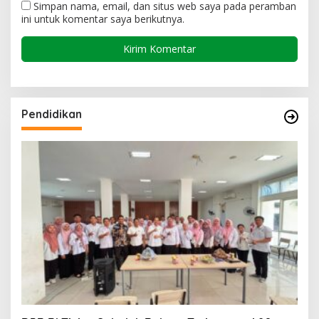
Simpan nama, email, dan situs web saya pada peramban
ini untuk komentar saya berikutnya.
Pendidikan