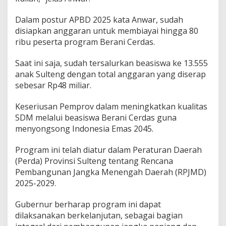
Dalam postur APBD 2025 kata Anwar, sudah
disiapkan anggaran untuk membiayai hingga 80
ribu peserta program Berani Cerdas.
Saat ini saja, sudah tersalurkan beasiswa ke 13.555
anak Sulteng dengan total anggaran yang diserap
sebesar Rp48 miliar.
Keseriusan Pemprov dalam meningkatkan kualitas
SDM melalui beasiswa Berani Cerdas guna
menyongsong Indonesia Emas 2045.
Program ini telah diatur dalam Peraturan Daerah
(Perda) Provinsi Sulteng tentang Rencana
Pembangunan Jangka Menengah Daerah (RPJMD)
2025-2029.
Gubernur berharap program ini dapat
dilaksanakan berkelanjutan, sebagai bagian