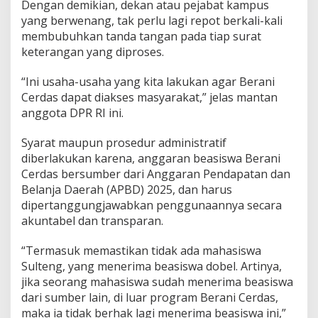
Dengan demikian, dekan atau pejabat kampus
yang berwenang, tak perlu lagi repot berkali-kali
membubuhkan tanda tangan pada tiap surat
keterangan yang diproses.
“Ini usaha-usaha yang kita lakukan agar Berani
Cerdas dapat diakses masyarakat,” jelas mantan
anggota DPR RI ini.
Syarat maupun prosedur administratif
diberlakukan karena, anggaran beasiswa Berani
Cerdas bersumber dari Anggaran Pendapatan dan
Belanja Daerah (APBD) 2025, dan harus
dipertanggungjawabkan penggunaannya secara
akuntabel dan transparan.
“Termasuk memastikan tidak ada mahasiswa
Sulteng, yang menerima beasiswa dobel. Artinya,
jika seorang mahasiswa sudah menerima beasiswa
dari sumber lain, di luar program Berani Cerdas,
maka ia tidak berhak lagi menerima beasiswa ini,”