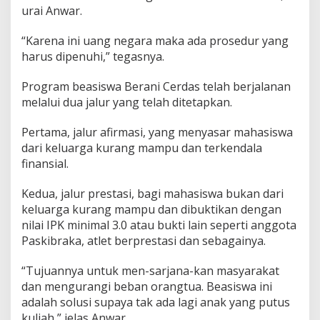
urai Anwar.
“Karena ini uang negara maka ada prosedur yang
harus dipenuhi,” tegasnya.
Program beasiswa Berani Cerdas telah berjalanan
melalui dua jalur yang telah ditetapkan.
Pertama, jalur afirmasi, yang menyasar mahasiswa
dari keluarga kurang mampu dan terkendala
finansial.
Kedua, jalur prestasi, bagi mahasiswa bukan dari
keluarga kurang mampu dan dibuktikan dengan
nilai IPK minimal 3.0 atau bukti lain seperti anggota
Paskibraka, atlet berprestasi dan sebagainya.
“Tujuannya untuk men-sarjana-kan masyarakat
dan mengurangi beban orangtua. Beasiswa ini
adalah solusi supaya tak ada lagi anak yang putus
kuliah,” jelas Anwar.