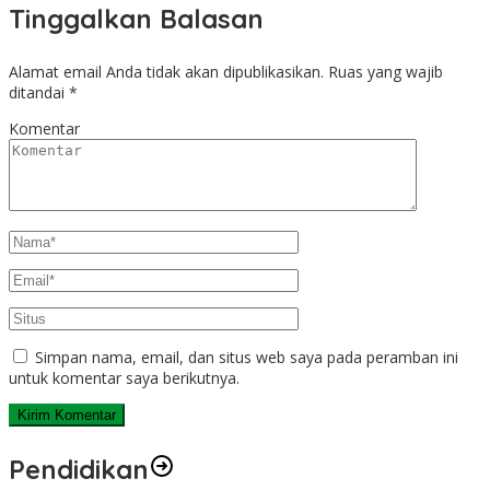
Tinggalkan Balasan
Alamat email Anda tidak akan dipublikasikan.
Ruas yang wajib
ditandai
*
Komentar
Simpan nama, email, dan situs web saya pada peramban ini
untuk komentar saya berikutnya.
Pendidikan