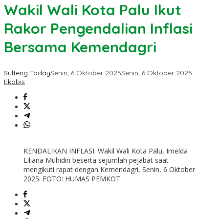
Wakil Wali Kota Palu Ikut
Rakor Pengendalian Inflasi
Bersama Kemendagri
Sulteng Today
Senin, 6 Oktober 2025
Senin, 6 Oktober 2025
Ekobis
KENDALIKAN INFLASI. Wakil Wali Kota Palu, Imelda
Liliana Muhidin beserta sejumlah pejabat saat
mengikuti rapat dengan Kemendagri, Senin, 6 Oktober
2025. FOTO: HUMAS PEMKOT