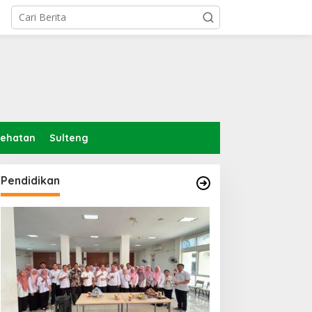
sehatan
Sulteng
Pendidikan