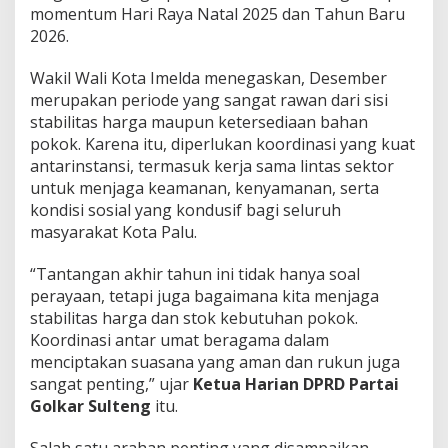
momentum Hari Raya Natal 2025 dan Tahun Baru
2026.
Wakil Wali Kota Imelda menegaskan, Desember
merupakan periode yang sangat rawan dari sisi
stabilitas harga maupun ketersediaan bahan
pokok. Karena itu, diperlukan koordinasi yang kuat
antarinstansi, termasuk kerja sama lintas sektor
untuk menjaga keamanan, kenyamanan, serta
kondisi sosial yang kondusif bagi seluruh
masyarakat Kota Palu.
“Tantangan akhir tahun ini tidak hanya soal
perayaan, tetapi juga bagaimana kita menjaga
stabilitas harga dan stok kebutuhan pokok.
Koordinasi antar umat beragama dalam
menciptakan suasana yang aman dan rukun juga
sangat penting,” ujar
Ketua Harian DPRD Partai
Golkar Sulteng
itu.