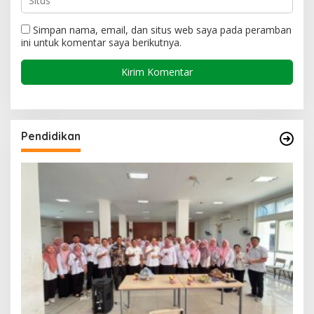
Simpan nama, email, dan situs web saya pada peramban
ini untuk komentar saya berikutnya.
Pendidikan