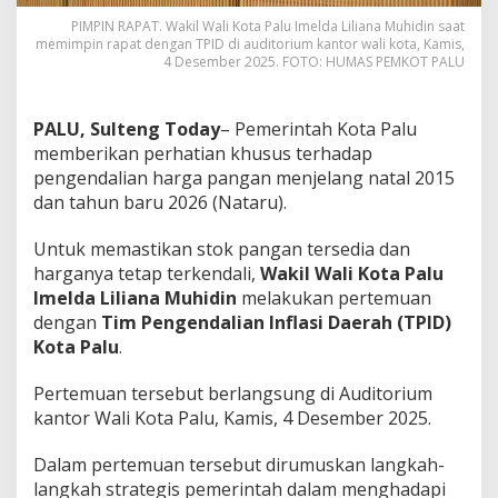
PIMPIN RAPAT. Wakil Wali Kota Palu Imelda Liliana Muhidin saat
memimpin rapat dengan TPID di auditorium kantor wali kota, Kamis,
4 Desember 2025. FOTO: HUMAS PEMKOT PALU
PALU, Sulteng Today
– Pemerintah Kota Palu
memberikan perhatian khusus terhadap
pengendalian harga pangan menjelang natal 2015
dan tahun baru 2026 (Nataru).
Untuk memastikan stok pangan tersedia dan
harganya tetap terkendali,
Wakil Wali Kota Palu
Imelda Liliana Muhidin
melakukan pertemuan
dengan
Tim Pengendalian Inflasi Daerah (TPID)
Kota Palu
.
Pertemuan tersebut berlangsung di Auditorium
kantor Wali Kota Palu, Kamis, 4 Desember 2025.
Dalam pertemuan tersebut dirumuskan langkah-
langkah strategis pemerintah dalam menghadapi