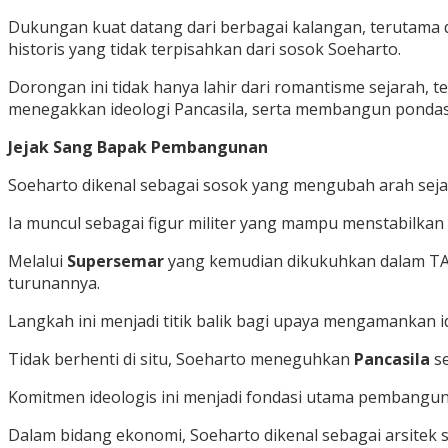
Dukungan kuat datang dari berbagai kalangan, terutama 
historis yang tidak terpisahkan dari sosok Soeharto.
Dorongan ini tidak hanya lahir dari romantisme sejarah,
menegakkan ideologi Pancasila, serta membangun pondas
Jejak Sang Bapak Pembangunan
Soeharto dikenal sebagai sosok yang mengubah arah seja
Ia muncul sebagai figur militer yang mampu menstabilkan
Melalui
Supersemar
yang kemudian dikukuhkan dalam TA
turunannya.
Langkah ini menjadi titik balik bagi upaya mengamankan 
Tidak berhenti di situ, Soeharto meneguhkan
Pancasila
s
Komitmen ideologis ini menjadi fondasi utama pembangun
Dalam bidang ekonomi, Soeharto dikenal sebagai arsitek st