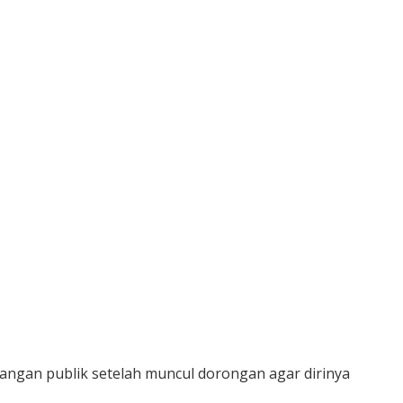
angan publik setelah muncul dorongan agar dirinya