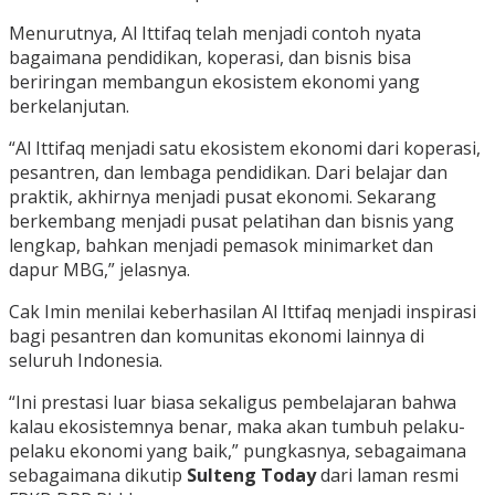
Menurutnya, Al Ittifaq telah menjadi contoh nyata
bagaimana pendidikan, koperasi, dan bisnis bisa
beriringan membangun ekosistem ekonomi yang
berkelanjutan.
“Al Ittifaq menjadi satu ekosistem ekonomi dari koperasi,
pesantren, dan lembaga pendidikan. Dari belajar dan
praktik, akhirnya menjadi pusat ekonomi. Sekarang
berkembang menjadi pusat pelatihan dan bisnis yang
lengkap, bahkan menjadi pemasok minimarket dan
dapur MBG,” jelasnya.
Cak Imin menilai keberhasilan Al Ittifaq menjadi inspirasi
bagi pesantren dan komunitas ekonomi lainnya di
seluruh Indonesia.
“Ini prestasi luar biasa sekaligus pembelajaran bahwa
kalau ekosistemnya benar, maka akan tumbuh pelaku-
pelaku ekonomi yang baik,” pungkasnya, sebagaimana
sebagaimana dikutip
Sulteng Today
dari laman resmi