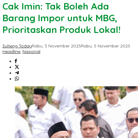
Cak Imin: Tak Boleh Ada
Barang Impor untuk MBG,
Prioritaskan Produk Lokal!
Sulteng Today
Rabu, 5 November 2025
Rabu, 5 November 2025
Headline
,
Nasional