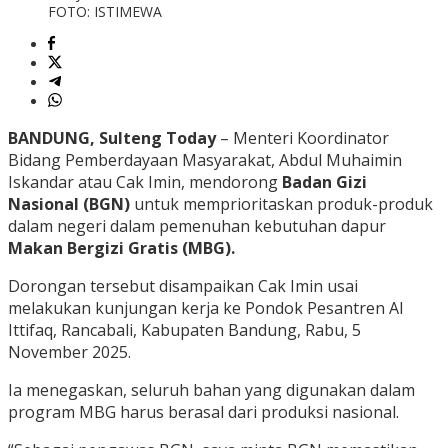
FOTO: ISTIMEWA
BANDUNG, Sulteng Today
– Menteri Koordinator
Bidang Pemberdayaan Masyarakat, Abdul Muhaimin
Iskandar atau Cak Imin, mendorong
Badan Gizi
Nasional (BGN)
untuk memprioritaskan produk-produk
dalam negeri dalam pemenuhan kebutuhan dapur
Makan Bergizi Gratis (MBG).
Dorongan tersebut disampaikan Cak Imin usai
melakukan kunjungan kerja ke Pondok Pesantren Al
Ittifaq, Rancabali, Kabupaten Bandung, Rabu, 5
November 2025.
Ia menegaskan, seluruh bahan yang digunakan dalam
program MBG harus berasal dari produksi nasional.