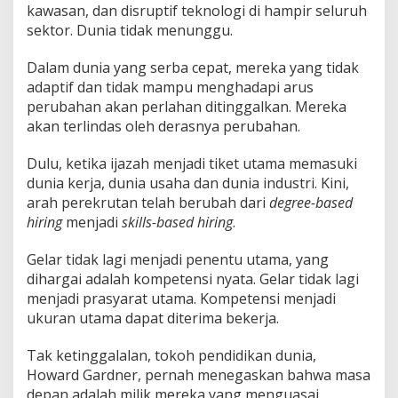
kawasan, dan disruptif teknologi di hampir seluruh
sektor. Dunia tidak menunggu.
Dalam dunia yang serba cepat, mereka yang tidak
adaptif dan tidak mampu menghadapi arus
perubahan akan perlahan ditinggalkan. Mereka
akan terlindas oleh derasnya perubahan.
Dulu, ketika ijazah menjadi tiket utama memasuki
dunia kerja, dunia usaha dan dunia industri. Kini,
arah perekrutan telah berubah dari
degree-based
hiring
menjadi
skills-based hiring
.
Gelar tidak lagi menjadi penentu utama, yang
dihargai adalah kompetensi nyata. Gelar tidak lagi
menjadi prasyarat utama. Kompetensi menjadi
ukuran utama dapat diterima bekerja.
Tak ketinggalalan, tokoh pendidikan dunia,
Howard Gardner, pernah menegaskan bahwa masa
depan adalah milik mereka yang menguasai