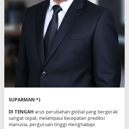
SUPARMAN *)
DI TENGAH
arus perubahan global yang bergerak
sangat cepat, melampaui kecepatan prediksi
manusia, perguruan tinggi menghadapi