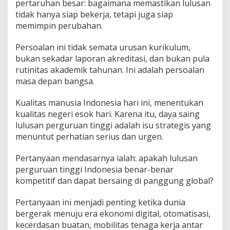
pertaruhan besar: bagaimana memastikan lulusan
tidak hanya siap bekerja, tetapi juga siap
memimpin perubahan.
Persoalan ini tidak semata urusan kurikulum,
bukan sekadar laporan akreditasi, dan bukan pula
rutinitas akademik tahunan. Ini adalah persoalan
masa depan bangsa.
Kualitas manusia Indonesia hari ini, menentukan
kualitas negeri esok hari. Karena itu, daya saing
lulusan perguruan tinggi adalah isu strategis yang
menuntut perhatian serius dan urgen.
Pertanyaan mendasarnya ialah: apakah lulusan
perguruan tinggi Indonesia benar-benar
kompetitif dan dapat bersaing di panggung global?
Pertanyaan ini menjadi penting ketika dunia
bergerak menuju era ekonomi digital, otomatisasi,
kecerdasan buatan, mobilitas tenaga kerja antar