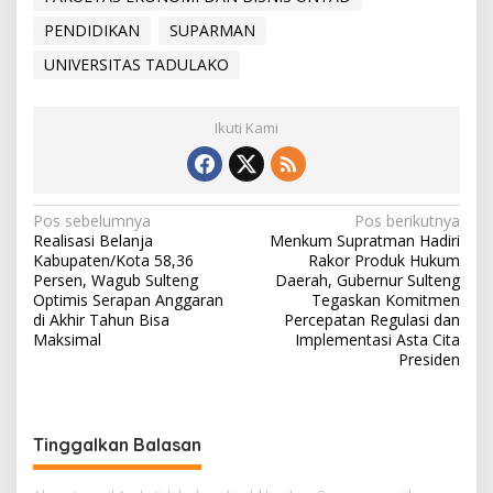
PENDIDIKAN
SUPARMAN
UNIVERSITAS TADULAKO
Ikuti Kami
Navigasi
Pos sebelumnya
Pos berikutnya
Realisasi Belanja
Menkum Supratman Hadiri
pos
Kabupaten/Kota 58,36
Rakor Produk Hukum
Persen, Wagub Sulteng
Daerah, Gubernur Sulteng
Optimis Serapan Anggaran
Tegaskan Komitmen
di Akhir Tahun Bisa
Percepatan Regulasi dan
Maksimal
Implementasi Asta Cita
Presiden
Tinggalkan Balasan