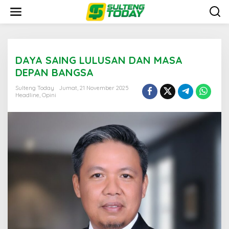
Lewati
ke
konten
DAYA SAING LULUSAN DAN MASA
DEPAN BANGSA
Sulteng Today
Jumat, 21 November 2025
Headline
,
Opini