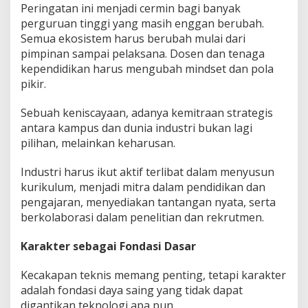
Peringatan ini menjadi cermin bagi banyak
perguruan tinggi yang masih enggan berubah.
Semua ekosistem harus berubah mulai dari
pimpinan sampai pelaksana. Dosen dan tenaga
kependidikan harus mengubah mindset dan pola
pikir.
Sebuah keniscayaan, adanya kemitraan strategis
antara kampus dan dunia industri bukan lagi
pilihan, melainkan keharusan.
Industri harus ikut aktif terlibat dalam menyusun
kurikulum, menjadi mitra dalam pendidikan dan
pengajaran, menyediakan tantangan nyata, serta
berkolaborasi dalam penelitian dan rekrutmen.
Karakter sebagai Fondasi Dasar
Kecakapan teknis memang penting, tetapi karakter
adalah fondasi daya saing yang tidak dapat
digantikan teknologi apa pun.