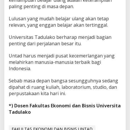
paling penting di masa depan.
Lulusan yang mudah belajar ulang akan tetap
relevan, yang enggan belajar akan tertinggal.
Universitas Tadulako berharap menjadi bagian
penting dari perjalanan besar itu.
Untad harus menjadi pusat kecemerlangan yang
melahirkan manusia-manusia terbaik bagi
Indonesia.
Sebab masa depan bangsa sesungguhnya sedang
dipahat di ruang kuliah, laboratorium, studio, dan
perpustakaan kita hari ini.
*) Dosen Fakultas Ekonomi dan Bisnis Universita
Tadulako
FAKULTAS EKONOMI DAN BISNIS UNTAD