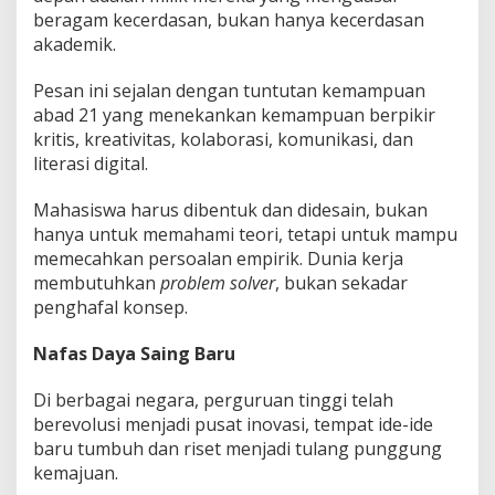
beragam kecerdasan, bukan hanya kecerdasan
akademik.
Pesan ini sejalan dengan tuntutan kemampuan
abad 21 yang menekankan kemampuan berpikir
kritis, kreativitas, kolaborasi, komunikasi, dan
literasi digital.
Mahasiswa harus dibentuk dan didesain, bukan
hanya untuk memahami teori, tetapi untuk mampu
memecahkan persoalan empirik. Dunia kerja
membutuhkan
problem solver
, bukan sekadar
penghafal konsep.
Nafas Daya Saing Baru
Di berbagai negara, perguruan tinggi telah
berevolusi menjadi pusat inovasi, tempat ide-ide
baru tumbuh dan riset menjadi tulang punggung
kemajuan.